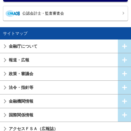
公認会計士・監査審査会
サイトマップ
金融庁について
報道・広報
政策・審議会
法令・指針等
金融機関情報
国際関係情報
アクセスＦＳＡ（広報誌）