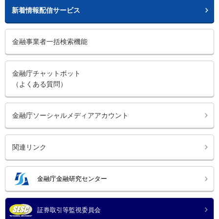
新着情報配信サービス
金融事業者一括検索機能
金融庁チャットボット
（よくある質問）
金融庁ソーシャルメディアアカウント
関連リンク
金融庁金融研究センター
証券取引等監視委員会