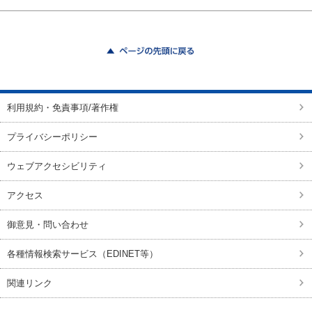
ページの先頭に戻る
利用規約・免責事項/著作権
プライバシーポリシー
ウェブアクセシビリティ
アクセス
御意見・問い合わせ
各種情報検索サービス（EDINET等）
関連リンク