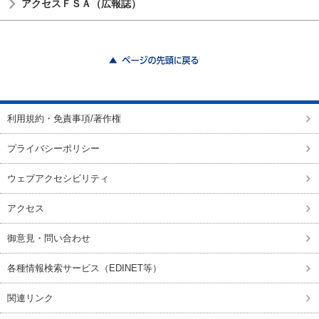
アクセスＦＳＡ（広報誌）
ページの先頭に戻る
利用規約・免責事項/著作権
プライバシーポリシー
ウェブアクセシビリティ
アクセス
御意見・問い合わせ
各種情報検索サービス（EDINET等）
関連リンク