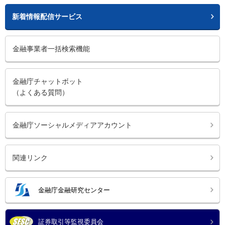
新着情報配信サービス
金融事業者一括検索機能
金融庁チャットボット
（よくある質問）
金融庁ソーシャルメディアアカウント
関連リンク
金融庁金融研究センター
証券取引等監視委員会