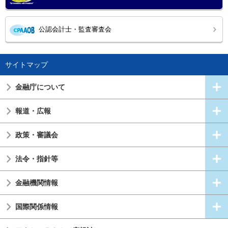
公認会計士・監査審査会
サイトマップ
金融庁について
報道・広報
政策・審議会
法令・指針等
金融機関情報
国際関係情報