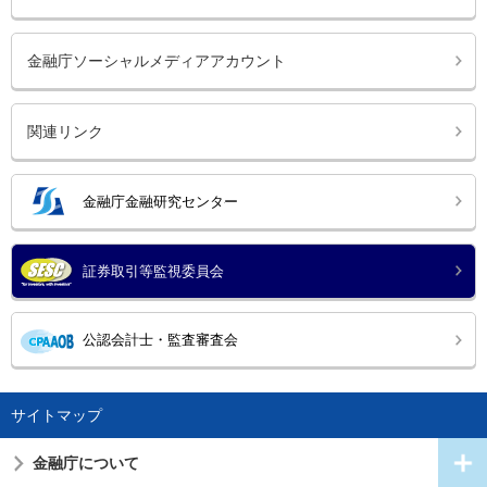
金融庁ソーシャルメディアアカウント
関連リンク
金融庁金融研究センター
証券取引等監視委員会
公認会計士・監査審査会
サイトマップ
金融庁について