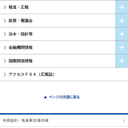
報道・広報
政策・審議会
法令・指針等
金融機関情報
国際関係情報
アクセスＦＳＡ（広報誌）
ページの先頭に戻る
利用規約・免責事項/著作権