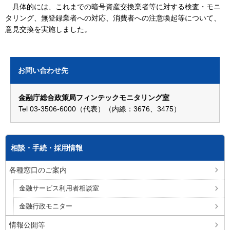
具体的には、これまでの暗号資産交換業者等に対する検査・モニ
タリング、無登録業者への対応、消費者への注意喚起等について、
意見交換を実施しました。
お問い合わせ先
金融庁総合政策局フィンテックモニタリング室
Tel 03-3506-6000（代表）（内線：3676、3475）
相談・手続・採用情報
各種窓口のご案内
金融サービス利用者相談室
金融行政モニター
情報公開等