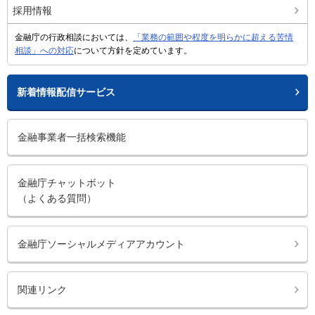
採用情報
金融庁の行政相談においては、
「業務の範囲や程度を明らかに超える苦情
相談」への対応
について方針を定めています。
新着情報配信サービス
金融事業者一括検索機能
金融庁チャットボット
（よくある質問）
金融庁ソーシャルメディアアカウント
関連リンク