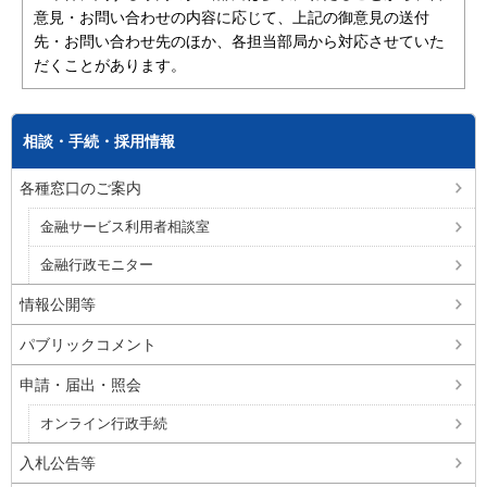
意見・お問い合わせの内容に応じて、上記の御意見の送付
先・お問い合わせ先のほか、各担当部局から対応させていた
だくことがあります。
相談・手続・採用情報
各種窓口のご案内
金融サービス利用者相談室
金融行政モニター
情報公開等
パブリックコメント
申請・届出・照会
オンライン行政手続
入札公告等