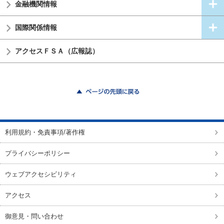
金融機関情報
国際関係情報
アクセスＦＳＡ（広報誌）
ページの先頭に戻る
利用規約・免責事項/著作権
プライバシーポリシー
ウェブアクセシビリティ
アクセス
御意見・問い合わせ