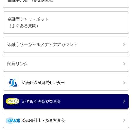
金融庁チャットボット
（よくある質問）
金融庁ソーシャルメディアアカウント
関連リンク
金融庁金融研究センター
証券取引等監視委員会
公認会計士・監査審査会