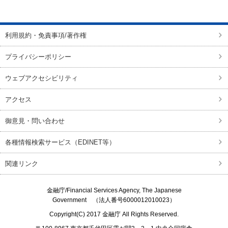
ページの先頭に戻る
利用規約・免責事項/著作権
プライバシーポリシー
ウェブアクセシビリティ
アクセス
御意見・問い合わせ
各種情報検索サービス（EDINET等）
関連リンク
金融庁/
Financial Services Agency, The Japanese
Government
（法人番号6000012010023）
Copyright(C) 2017
金融庁
All Rights Reserved.