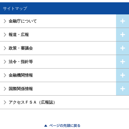
サイトマップ
金融庁について
報道・広報
政策・審議会
法令・指針等
金融機関情報
国際関係情報
アクセスＦＳＡ（広報誌）