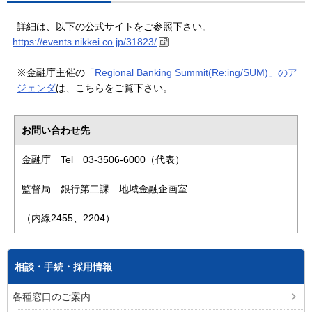
詳細は、以下の公式サイトをご参照下さい。
https://events.nikkei.co.jp/31823/
※金融庁主催の
「Regional Banking Summit(Re:ing/SUM)」のア
ジェンダ
は、こちらをご覧下さい。
お問い合わせ先
金融庁 Tel 03-3506-6000（代表）
監督局 銀行第二課 地域金融企画室
（内線2455、2204）
相談・手続・採用情報
各種窓口のご案内