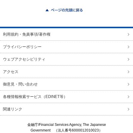
ページの先頭に戻る
利用規約・免責事項/著作権
プライバシーポリシー
ウェブアクセシビリティ
アクセス
御意見・問い合わせ
各種情報検索サービス（EDINET等）
関連リンク
金融庁/
Financial Services Agency, The Japanese
Government
（法人番号6000012010023）