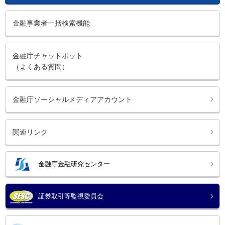
金融事業者一括検索機能
金融庁チャットボット
（よくある質問）
金融庁ソーシャルメディアアカウント
関連リンク
金融庁金融研究センター
証券取引等監視委員会