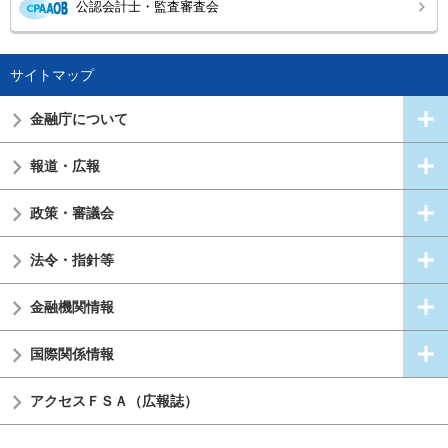
公認会計士・監査審査会
サイトマップ
金融庁について
報道・広報
政策・審議会
法令・指針等
金融機関情報
国際関係情報
アクセスＦＳＡ（広報誌）