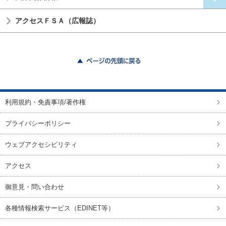
アクセスＦＳＡ（広報誌）
ページの先頭に戻る
利用規約・免責事項/著作権
プライバシーポリシー
ウェブアクセシビリティ
アクセス
御意見・問い合わせ
各種情報検索サービス（EDINET等）