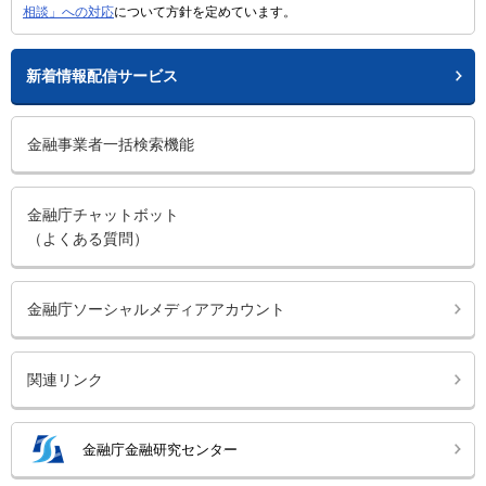
相談」への対応
について方針を定めています。
新着情報配信サービス
金融事業者一括検索機能
金融庁チャットボット
（よくある質問）
金融庁ソーシャルメディアアカウント
関連リンク
金融庁金融研究センター