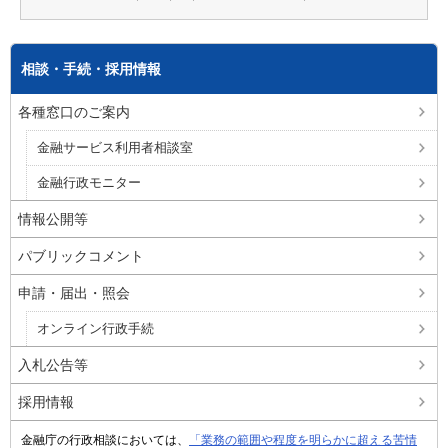
相談・手続・採用情報
各種窓口のご案内
金融サービス利用者相談室
金融行政モニター
情報公開等
パブリックコメント
申請・届出・照会
オンライン行政手続
入札公告等
採用情報
金融庁の行政相談においては、
「業務の範囲や程度を明らかに超える苦情