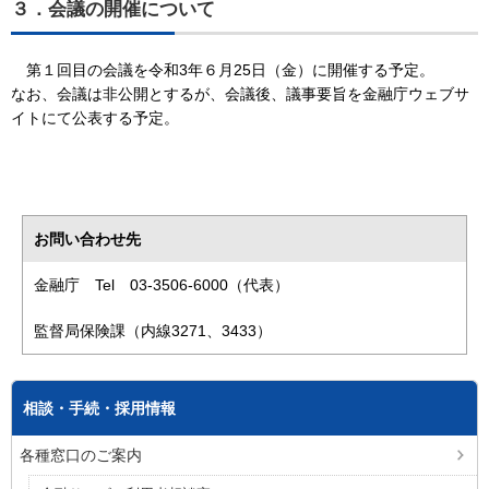
３．会議の開催について
第１回目の会議を令和3年６月25日（金）に開催する予定。
なお、会議は非公開とするが、会議後、議事要旨を金融庁ウェブサ
イトにて公表する予定。
お問い合わせ先
金融庁 Tel 03-3506-6000（代表）
監督局保険課（内線3271、3433）
相談・手続・採用情報
各種窓口のご案内