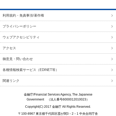
利用規約・免責事項/著作権
プライバシーポリシー
ウェブアクセシビリティ
アクセス
御意見・問い合わせ
各種情報検索サービス（EDINET等）
関連リンク
金融庁/
Financial Services Agency, The Japanese
Government
（法人番号6000012010023）
Copyright(C) 2017
金融庁
All Rights Reserved.
〒100-8967 東京都千代田区霞が関3－2－1 中央合同庁舎