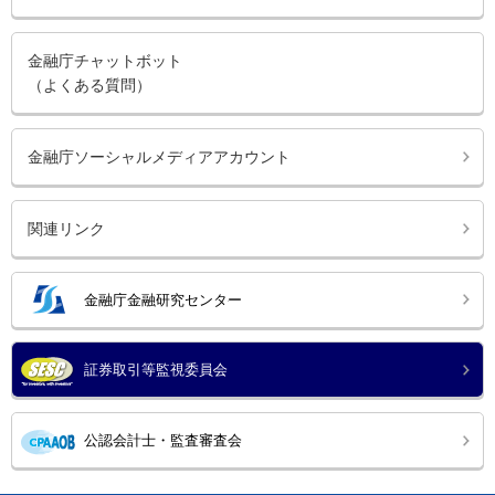
金融庁チャットボット
（よくある質問）
金融庁ソーシャルメディアアカウント
関連リンク
金融庁金融研究センター
証券取引等監視委員会
公認会計士・監査審査会