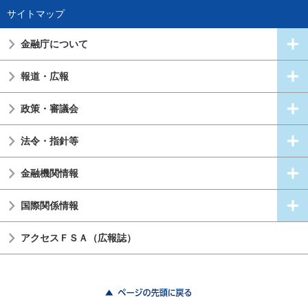
サイトマップ
金融庁について
報道・広報
政策・審議会
法令・指針等
金融機関情報
国際関係情報
アクセスＦＳＡ（広報誌）
ページの先頭に戻る