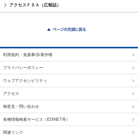
アクセスＦＳＡ（広報誌）
ページの先頭に戻る
利用規約・免責事項/著作権
プライバシーポリシー
ウェブアクセシビリティ
アクセス
御意見・問い合わせ
各種情報検索サービス（EDINET等）
関連リンク