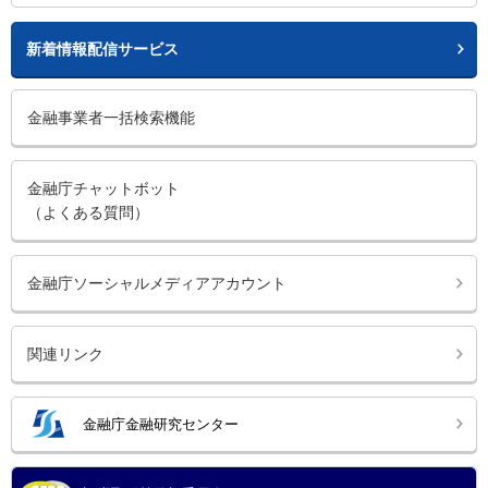
新着情報配信サービス
金融事業者一括検索機能
金融庁チャットボット
（よくある質問）
金融庁ソーシャルメディアアカウント
関連リンク
金融庁金融研究センター