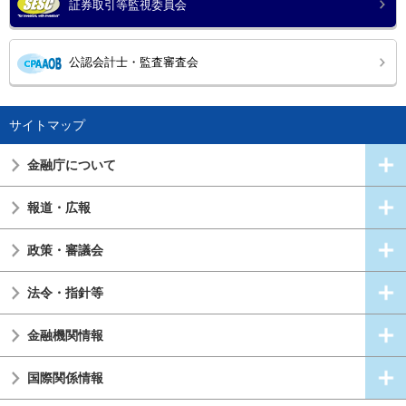
証券取引等監視委員会
公認会計士・監査審査会
サイトマップ
金融庁について
報道・広報
政策・審議会
法令・指針等
金融機関情報
国際関係情報