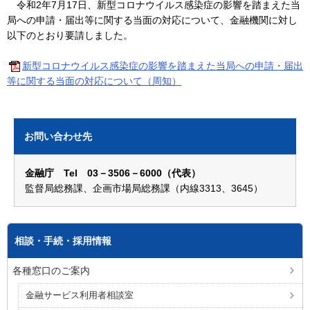
令和2年7月17日、新型コロナウイルス感染症の影響を踏まえた当
局への申請・届出等に関する当面の対応について、金融機関に対し
以下のとおり要請しました。
新型コロナウイルス感染症の影響を踏まえた当局への申請・届出
等に関する当面の対応について（周知）
お問い合わせ先
金融庁 Tel 03－3506－6000（代表）
監督局総務課、企画市場局総務課（内線3313、3645）
相談・手続・採用情報
各種窓口のご案内
金融サービス利用者相談室