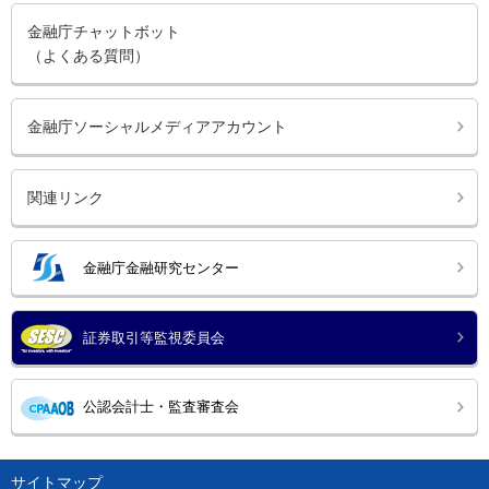
金融庁チャットボット
（よくある質問）
金融庁ソーシャルメディアアカウント
関連リンク
金融庁金融研究センター
証券取引等監視委員会
公認会計士・監査審査会
サイトマップ