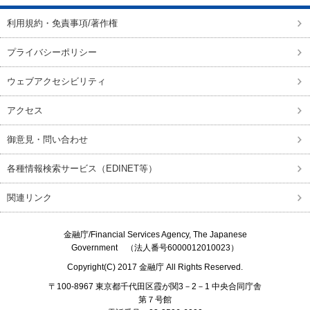
利用規約・免責事項/著作権
プライバシーポリシー
ウェブアクセシビリティ
アクセス
御意見・問い合わせ
各種情報検索サービス（EDINET等）
関連リンク
金融庁/
Financial Services Agency, The Japanese
Government
（法人番号6000012010023）
Copyright(C) 2017
金融庁
All Rights Reserved.
〒100-8967 東京都千代田区霞が関3－2－1 中央合同庁舎
第７号館