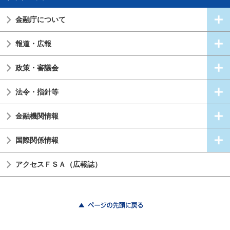
金融庁について
報道・広報
政策・審議会
法令・指針等
金融機関情報
国際関係情報
アクセスＦＳＡ（広報誌）
ページの先頭に戻る