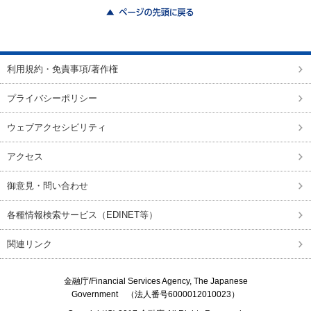
ページの先頭に戻る
利用規約・免責事項/著作権
プライバシーポリシー
ウェブアクセシビリティ
アクセス
御意見・問い合わせ
各種情報検索サービス（EDINET等）
関連リンク
金融庁/
Financial Services Agency, The Japanese
Government
（法人番号6000012010023）