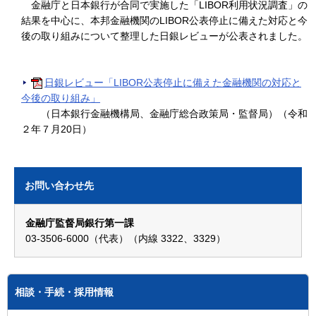
金融庁と日本銀行が合同で実施した「LIBOR利用状況調査」の
結果を中心に、本邦金融機関のLIBOR公表停止に備えた対応と今
後の取り組みについて整理した日銀レビューが公表されました。
日銀レビュー「LIBOR公表停止に備えた金融機関の対応と
今後の取り組み」
（日本銀行金融機構局、金融庁総合政策局・監督局）（令和
２年７月20日）
お問い合わせ先
金融庁監督局銀行第一課
03-3506-6000（代表）（内線 3322、3329）
相談・手続・採用情報