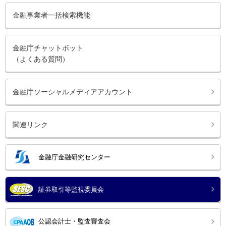
金融事業者一括検索機能
金融庁チャットボット
（よくある質問）
金融庁ソーシャルメディアアカウント
関連リンク
金融庁金融研究センター
証券取引等監視委員会
公認会計士・監査審査会