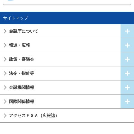
サイトマップ
金融庁について
報道・広報
政策・審議会
法令・指針等
金融機関情報
国際関係情報
アクセスＦＳＡ（広報誌）