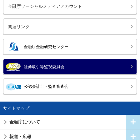
金融庁ソーシャルメディアアカウント
関連リンク
金融庁金融研究センター
証券取引等監視委員会
公認会計士・監査審査会
サイトマップ
金融庁について
報道・広報