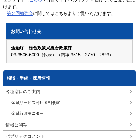
けます。
第２回勉強会
に関してはこちらよりご覧いただけます。
お問い合わせ先
金融庁 総合政策局総合政策課
03-3506-6000（代表）（内線 3515、2770、2893）
相談・手続・採用情報
各種窓口のご案内
金融サービス利用者相談室
金融行政モニター
情報公開等
パブリックコメント