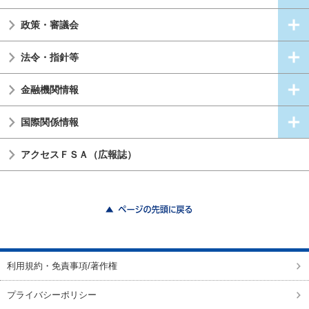
政策・審議会
法令・指針等
金融機関情報
国際関係情報
アクセスＦＳＡ（広報誌）
ページの先頭に戻る
利用規約・免責事項/著作権
プライバシーポリシー