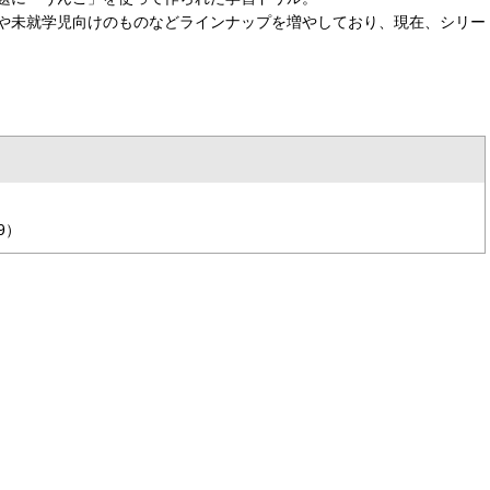
や未就学児向けのものなどラインナップを増やしており、現在、シリー
9）