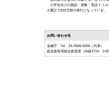
小学生向けの国語・算数・英語ドリル
ズ累計で820万部の発行となっている。
お問い合わせ先
金融庁 Tel 03-3506-6000（代表）
総合政策局総合政策課（内線3716、218