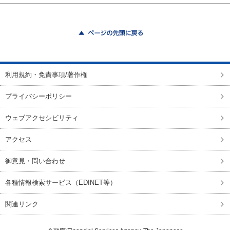
ページの先頭に戻る
利用規約・免責事項/著作権
プライバシーポリシー
ウェブアクセシビリティ
アクセス
御意見・問い合わせ
各種情報検索サービス（EDINET等）
関連リンク