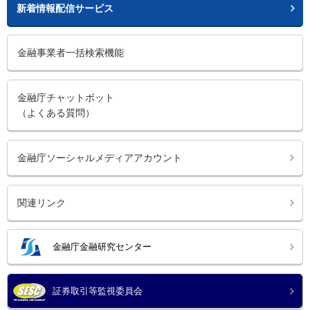
新着情報配信サービス
金融事業者一括検索機能
金融庁チャットボット
（よくある質問）
金融庁ソーシャルメディアアカウント
関連リンク
金融庁金融研究センター
証券取引等監視委員会