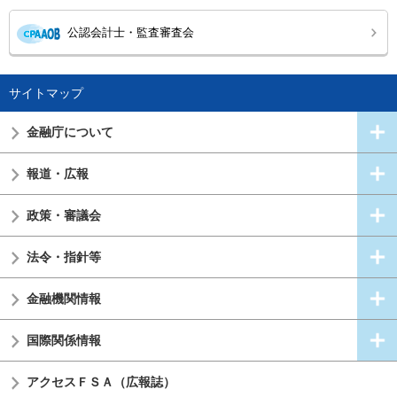
公認会計士・監査審査会
サイトマップ
金融庁について
報道・広報
政策・審議会
法令・指針等
金融機関情報
国際関係情報
アクセスＦＳＡ（広報誌）