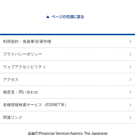
ページの先頭に戻る
利用規約・免責事項/著作権
プライバシーポリシー
ウェブアクセシビリティ
アクセス
御意見・問い合わせ
各種情報検索サービス（EDINET等）
関連リンク
金融庁/
Financial Services Agency, The Japanese