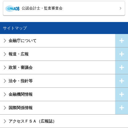
公認会計士・監査審査会
サイトマップ
金融庁について
報道・広報
政策・審議会
法令・指針等
金融機関情報
国際関係情報
アクセスＦＳＡ（広報誌）