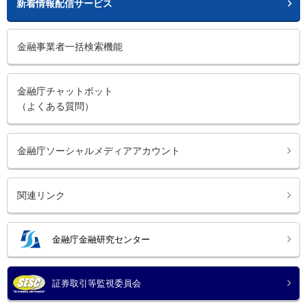
新着情報配信サービス
金融事業者一括検索機能
金融庁チャットボット
（よくある質問）
金融庁ソーシャルメディアアカウント
関連リンク
金融庁金融研究センター
証券取引等監視委員会