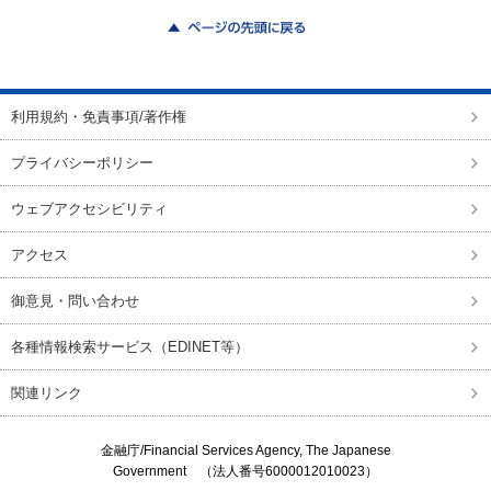
ページの先頭に戻る
利用規約・免責事項/著作権
プライバシーポリシー
ウェブアクセシビリティ
アクセス
御意見・問い合わせ
各種情報検索サービス（EDINET等）
関連リンク
金融庁/
Financial Services Agency, The Japanese
Government
（法人番号6000012010023）