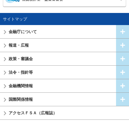
サイトマップ
金融庁について
報道・広報
政策・審議会
法令・指針等
金融機関情報
国際関係情報
アクセスＦＳＡ（広報誌）