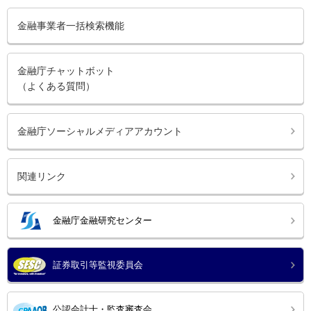
金融事業者一括検索機能
金融庁チャットボット
（よくある質問）
金融庁ソーシャルメディアアカウント
関連リンク
金融庁金融研究センター
証券取引等監視委員会
公認会計士・監査審査会