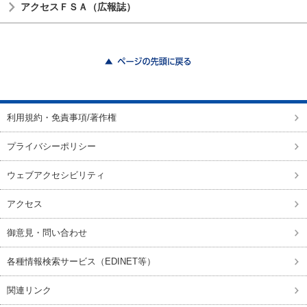
アクセスＦＳＡ（広報誌）
ページの先頭に戻る
利用規約・免責事項/著作権
プライバシーポリシー
ウェブアクセシビリティ
アクセス
御意見・問い合わせ
各種情報検索サービス（EDINET等）
関連リンク