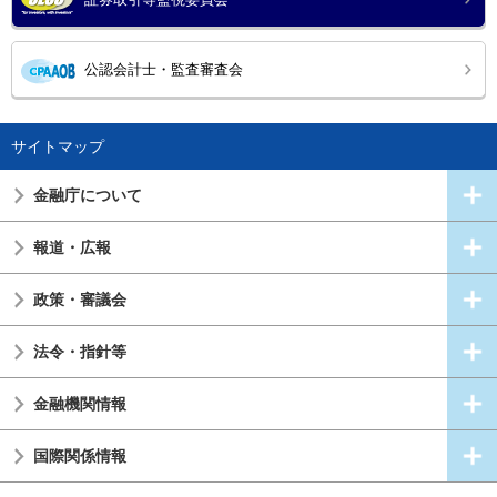
公認会計士・監査審査会
サイトマップ
金融庁について
報道・広報
政策・審議会
法令・指針等
金融機関情報
国際関係情報