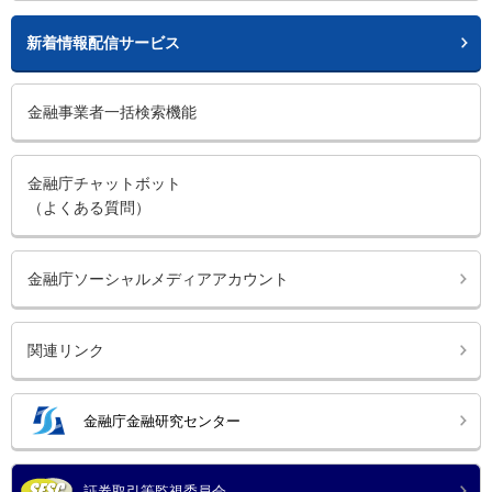
新着情報配信サービス
金融事業者一括検索機能
金融庁チャットボット
（よくある質問）
金融庁ソーシャルメディアアカウント
関連リンク
金融庁金融研究センター
証券取引等監視委員会