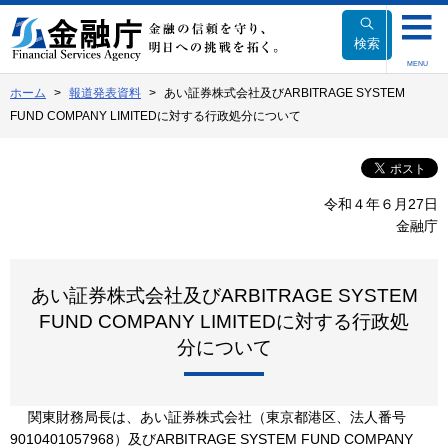
本
文
検索
へ
MENU
移
ホーム
報道発表資料
あい証券株式会社及びARBITRAGE SYSTEM
動
FUND COMPANY LIMITEDに対する行政処分について
令和４年６月27日
金融庁
あい証券株式会社及びARBITRAGE SYSTEM
FUND COMPANY LIMITEDに対する行政処
分について
関東財務局長は、あい証券株式会社（東京都港区、法人番号
9010401057968）及びARBITRAGE SYSTEM FUND COMPANY