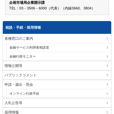
企画市場局企業開示課
TEL：03－3506－6000（代表）（内線3660、3804）
相談・手続・採用情報
各種窓口のご案内
金融サービス利用者相談室
金融行政モニター
情報公開等
パブリックコメント
申請・届出・照会
オンライン行政手続
入札公告等
採用情報