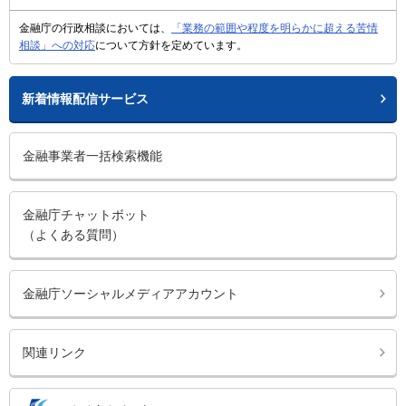
金融庁の行政相談においては、
「業務の範囲や程度を明らかに超える苦情
相談」への対応
について方針を定めています。
新着情報配信サービス
金融事業者一括検索機能
金融庁チャットボット
（よくある質問）
金融庁ソーシャルメディアアカウント
関連リンク