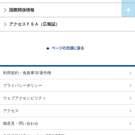
国際関係情報
アクセスＦＳＡ（広報誌）
ページの先頭に戻る
利用規約・免責事項/著作権
プライバシーポリシー
ウェブアクセシビリティ
アクセス
御意見・問い合わせ