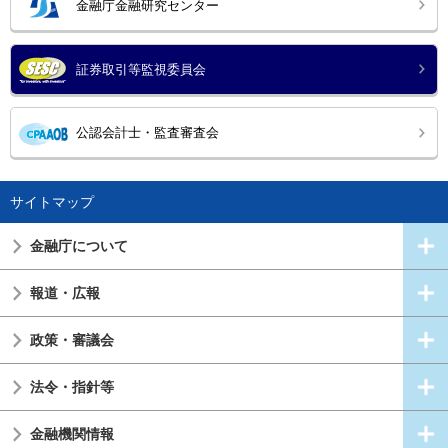
金融庁金融研究センター
証券取引等監視委員会
公認会計士・監査審査会
サイトマップ
金融庁について
報道・広報
政策・審議会
法令・指針等
金融機関情報