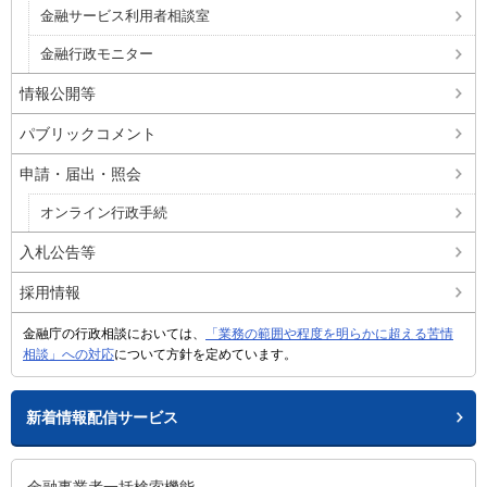
金融サービス利用者相談室
金融行政モニター
情報公開等
パブリックコメント
申請・届出・照会
オンライン行政手続
入札公告等
採用情報
金融庁の行政相談においては、
「業務の範囲や程度を明らかに超える苦情
相談」への対応
について方針を定めています。
新着情報配信サービス