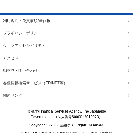
ページの先頭に戻る
利用規約・免責事項/著作権
プライバシーポリシー
ウェブアクセシビリティ
アクセス
御意見・問い合わせ
各種情報検索サービス（EDINET等）
関連リンク
金融庁/
Financial Services Agency, The Japanese
Government
（法人番号6000012010023）
Copyright(C) 2017
金融庁
All Rights Reserved.