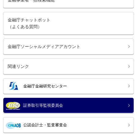
金融事業者一括検索機能
金融庁チャットボット
（よくある質問）
金融庁ソーシャルメディアアカウント
関連リンク
金融庁金融研究センター
証券取引等監視委員会
公認会計士・監査審査会