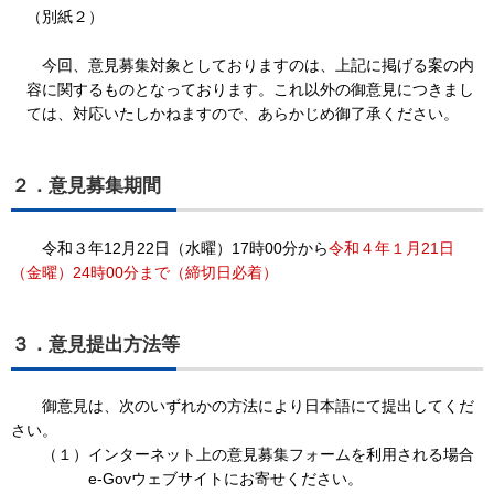
（別紙２）
今回、意見募集対象としておりますのは、上記に掲げる案の内
容に関するものとなっております。これ以外の御意見につきまし
ては、対応いたしかねますので、あらかじめ御了承ください。
２．意見募集期間
令和３年12月22日（水曜）17時00分から
令和４年１月21日
（金曜）
24時00分まで（締切日必着）
３．意見提出方法等
御意見は、次のいずれかの方法により日本語にて提出してくだ
さい。
（１）インターネット上の意見募集フォームを利用される場合
e-Govウェブサイトにお寄せください。