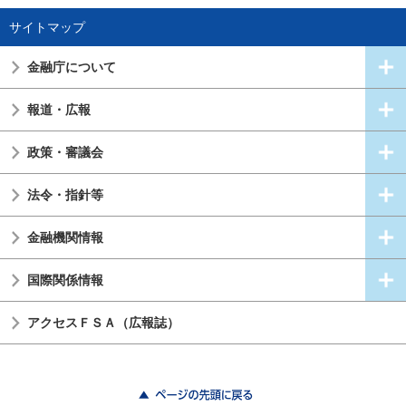
サイトマップ
金融庁について
報道・広報
政策・審議会
法令・指針等
金融機関情報
国際関係情報
アクセスＦＳＡ（広報誌）