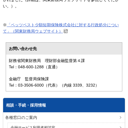
い。）。
※
「ペッツベスト少額短期保険株式会社に対する行政処分につい
て」（関東財務局ウェブサイト）
お問い合わせ先
財務省関東財務局 理財部金融監督第４課
Tel：048-600-1288（直通）
金融庁 監督局保険課
Tel：03-3506-6000（代表）（内線 3339、3232）
相談・手続・採用情報
各種窓口のご案内
金融サービス利用者相談室