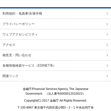
利用規約・免責事項/著作権
プライバシーポリシー
ウェブアクセシビリティ
アクセス
御意見・問い合わせ
各種情報検索サービス（EDINET等）
関連リンク
金融庁/
Financial Services Agency, The Japanese
Government
（法人番号6000012010023）
Copyright(C) 2017
金融庁
All Rights Reserved.
〒100-8967 東京都千代田区霞が関3－2－1 中央合同庁舎