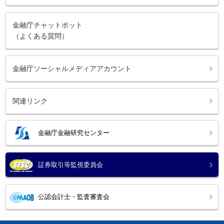
金融庁チャットボット
（よくある質問）
金融庁ソーシャルメディアアカウント
関連リンク
金融庁金融研究センター
証券取引等監視委員会
公認会計士・監査審査会