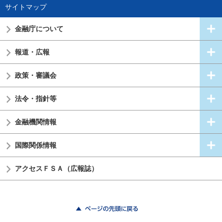
サイトマップ
金融庁について
報道・広報
政策・審議会
法令・指針等
金融機関情報
国際関係情報
アクセスＦＳＡ（広報誌）
ページの先頭に戻る