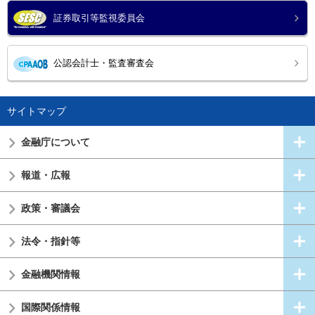
証券取引等監視委員会
公認会計士・監査審査会
サイトマップ
金融庁について
報道・広報
政策・審議会
法令・指針等
金融機関情報
国際関係情報