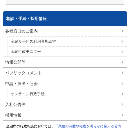
相談・手続・採用情報
各種窓口のご案内
金融サービス利用者相談室
金融行政モニター
情報公開等
パブリックコメント
申請・届出・照会
オンライン行政手続
入札公告等
採用情報
金融庁の行政相談においては、
「業務の範囲や程度を明らかに超える苦情