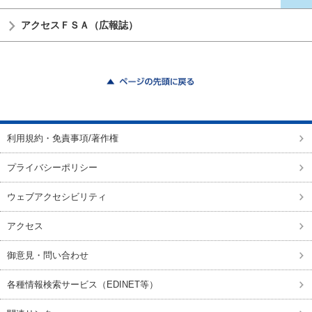
アクセスＦＳＡ（広報誌）
ページの先頭に戻る
利用規約・免責事項/著作権
プライバシーポリシー
ウェブアクセシビリティ
アクセス
御意見・問い合わせ
各種情報検索サービス（EDINET等）