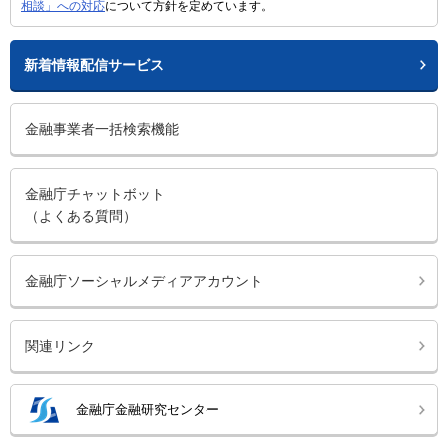
相談」への対応
について方針を定めています。
新着情報配信サービス
金融事業者一括検索機能
金融庁チャットボット
（よくある質問）
金融庁ソーシャルメディアアカウント
関連リンク
金融庁金融研究センター