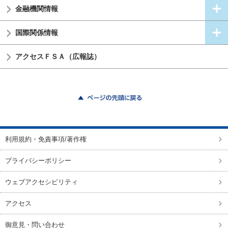
金融機関情報
国際関係情報
アクセスＦＳＡ（広報誌）
ページの先頭に戻る
利用規約・免責事項/著作権
プライバシーポリシー
ウェブアクセシビリティ
アクセス
御意見・問い合わせ