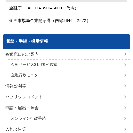
金融庁 Tel 03-3506-6000（代表）
企画市場局企業開示課（内線3846、2872）
相談・手続・採用情報
各種窓口のご案内
金融サービス利用者相談室
金融行政モニター
情報公開等
パブリックコメント
申請・届出・照会
オンライン行政手続
入札公告等