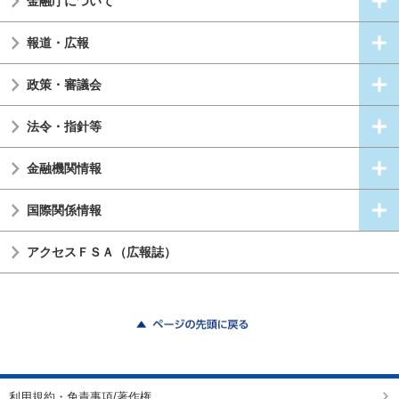
金融庁について
報道・広報
政策・審議会
法令・指針等
金融機関情報
国際関係情報
アクセスＦＳＡ（広報誌）
ページの先頭に戻る
利用規約・免責事項/著作権