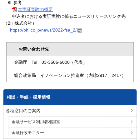
※ 参考
本実証実験の概要
申込者における実証実験に係るニュースリリースリンク先
（BHI株式会社）
https://bhi.co.jp/news/2022-fsa_2/
お問い合わせ先
金融庁 Tel 03-3506-6000（代表）
総合政策局 イノベーション推進室（内線2917、2417）
相談・手続・採用情報
各種窓口のご案内
金融サービス利用者相談室
金融行政モニター