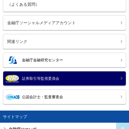
（よくある質問）
金融庁ソーシャルメディアアカウント
関連リンク
金融庁金融研究センター
証券取引等監視委員会
公認会計士・監査審査会
サイトマップ