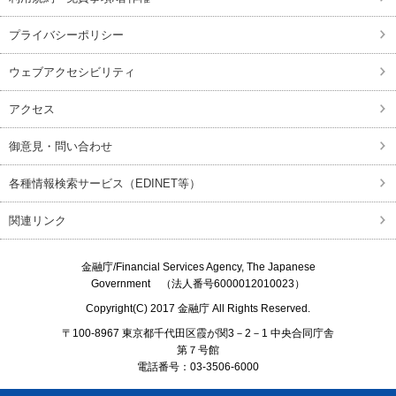
プライバシーポリシー
ウェブアクセシビリティ
アクセス
御意見・問い合わせ
各種情報検索サービス（EDINET等）
関連リンク
金融庁/
Financial Services Agency, The Japanese
Government
（法人番号6000012010023）
Copyright(C) 2017
金融庁
All Rights Reserved.
〒100-8967 東京都千代田区霞が関3－2－1 中央合同庁舎
第７号館
電話番号：03-3506-6000