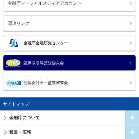
金融庁ソーシャルメディアアカウント
関連リンク
金融庁金融研究センター
証券取引等監視委員会
公認会計士・監査審査会
サイトマップ
金融庁について
報道・広報