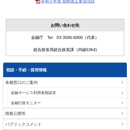
令和５年度 税制改正要望項目
お問い合わせ先
金融庁 Tel 03-3506-6000（代表）
総合政策局総合政策課（内線5364)
相談・手続・採用情報
各種窓口のご案内
金融サービス利用者相談室
金融行政モニター
情報公開等
パブリックコメント