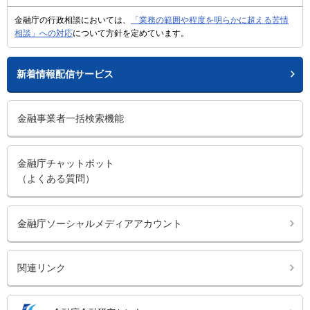
金融庁の行政相談においては、
「業務の範囲や程度を明らかに超える苦情
相談」への対応
について方針を定めています。
新着情報配信サービス
金融事業者一括検索機能
金融庁チャットボット
（よくある質問）
金融庁ソーシャルメディアアカウント
関連リンク