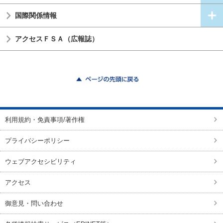
国際関係情報
アクセスＦＳＡ（広報誌）
ページの先頭に戻る
利用規約・免責事項/著作権
プライバシーポリシー
ウェブアクセシビリティ
アクセス
御意見・問い合わせ