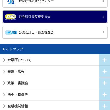
金融庁金融研究センター
証券取引等監視委員会
公認会計士・監査審査会
サイトマップ
金融庁について
報道・広報
政策・審議会
法令・指針等
金融機関情報