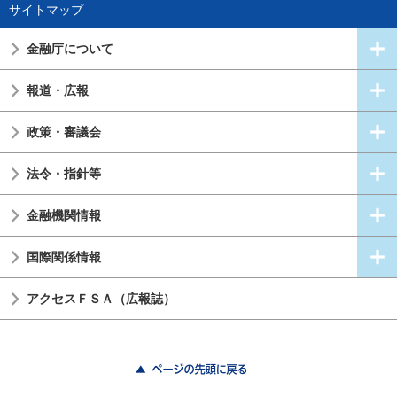
サイトマップ
金融庁について
報道・広報
政策・審議会
法令・指針等
金融機関情報
国際関係情報
アクセスＦＳＡ（広報誌）
ページの先頭に戻る