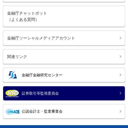
金融庁チャットボット
（よくある質問）
金融庁ソーシャルメディアアカウント
関連リンク
金融庁金融研究センター
証券取引等監視委員会
公認会計士・監査審査会