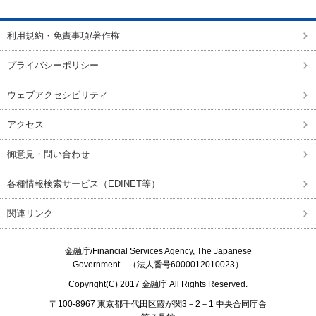
利用規約・免責事項/著作権
プライバシーポリシー
ウェブアクセシビリティ
アクセス
御意見・問い合わせ
各種情報検索サービス（EDINET等）
関連リンク
金融庁/
Financial Services Agency, The Japanese
Government
（法人番号6000012010023）
Copyright(C) 2017
金融庁
All Rights Reserved.
〒100-8967 東京都千代田区霞が関3－2－1 中央合同庁舎