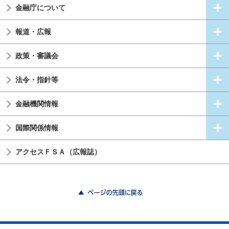
金融庁について
報道・広報
政策・審議会
法令・指針等
金融機関情報
国際関係情報
アクセスＦＳＡ（広報誌）
ページの先頭に戻る