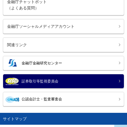
金融庁チャットボット
（よくある質問）
金融庁ソーシャルメディアアカウント
関連リンク
金融庁金融研究センター
証券取引等監視委員会
公認会計士・監査審査会
サイトマップ