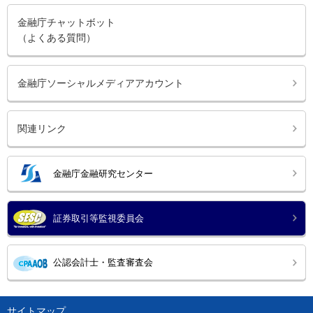
金融庁チャットボット
（よくある質問）
金融庁ソーシャルメディアアカウント
関連リンク
金融庁金融研究センター
証券取引等監視委員会
公認会計士・監査審査会
サイトマップ