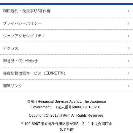
利用規約・免責事項/著作権
プライバシーポリシー
ウェブアクセシビリティ
アクセス
御意見・問い合わせ
各種情報検索サービス（EDINET等）
関連リンク
金融庁/
Financial Services Agency, The Japanese
Government
（法人番号6000012010023）
Copyright(C) 2017
金融庁
All Rights Reserved.
〒100-8967 東京都千代田区霞が関3－2－1 中央合同庁舎
第７号館