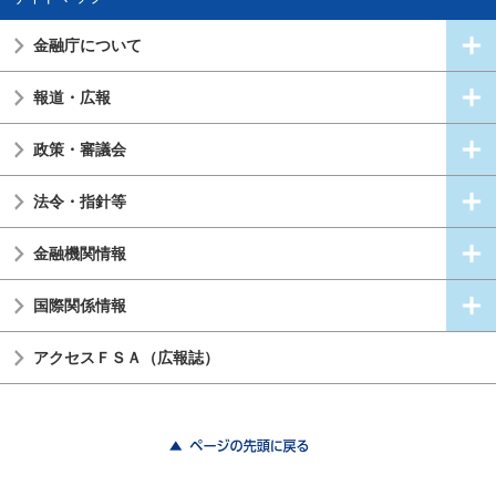
金融庁について
報道・広報
政策・審議会
法令・指針等
金融機関情報
国際関係情報
アクセスＦＳＡ（広報誌）
ページの先頭に戻る