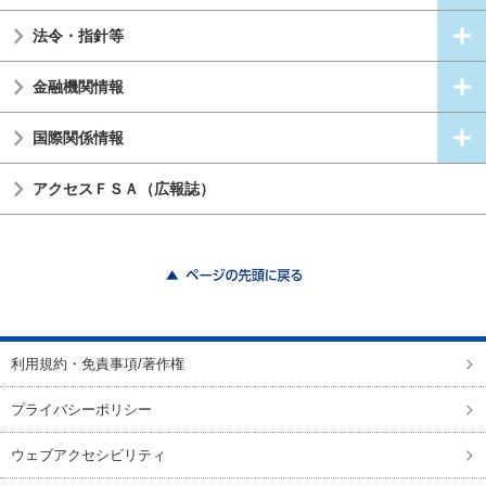
法令・指針等
金融機関情報
国際関係情報
アクセスＦＳＡ（広報誌）
ページの先頭に戻る
利用規約・免責事項/著作権
プライバシーポリシー
ウェブアクセシビリティ