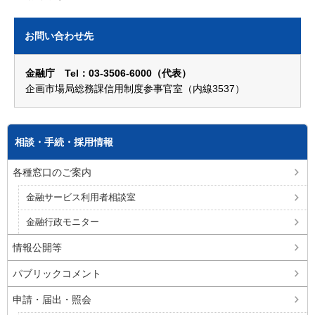
お問い合わせ先
金融庁 Tel：03-3506-6000（代表）
企画市場局総務課信用制度参事官室（内線3537）
相談・手続・採用情報
各種窓口のご案内
金融サービス利用者相談室
金融行政モニター
情報公開等
パブリックコメント
申請・届出・照会