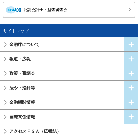
公認会計士・監査審査会
サイトマップ
金融庁について
報道・広報
政策・審議会
法令・指針等
金融機関情報
国際関係情報
アクセスＦＳＡ（広報誌）