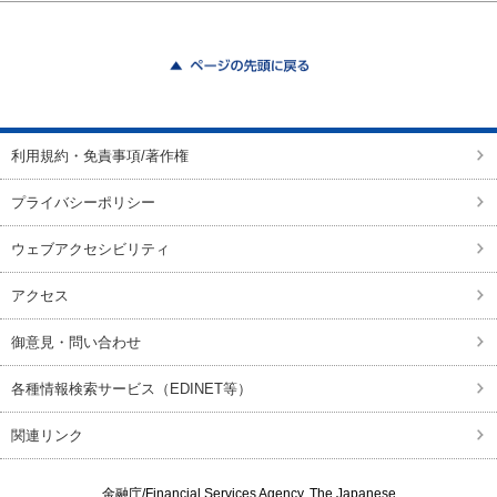
ページの先頭に戻る
利用規約・免責事項/著作権
プライバシーポリシー
ウェブアクセシビリティ
アクセス
御意見・問い合わせ
各種情報検索サービス（EDINET等）
関連リンク
金融庁/
Financial Services Agency, The Japanese