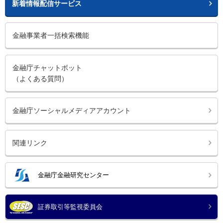
新着情報配信サービス
金融事業者一括検索機能
金融庁チャットボット
（よくある質問）
金融庁ソーシャルメディアアカウント
関連リンク
金融庁金融研究センター
証券取引等監視委員会