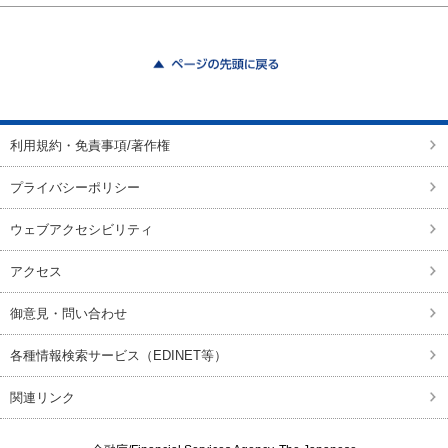
ページの先頭に戻る
利用規約・免責事項/著作権
プライバシーポリシー
ウェブアクセシビリティ
アクセス
御意見・問い合わせ
各種情報検索サービス（EDINET等）
関連リンク