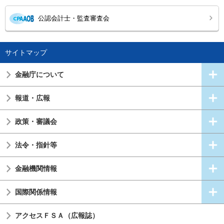
公認会計士・監査審査会
サイトマップ
金融庁について
報道・広報
政策・審議会
法令・指針等
金融機関情報
国際関係情報
アクセスＦＳＡ（広報誌）