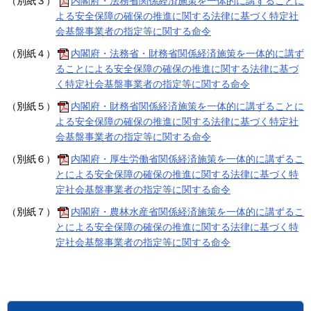
（別紙３）
内閣府・法務省関係経済施策を一体的に講ずることに
よる安全保障の確保の推進に関する法律に基づく特定社
会基盤事業者の指定等に関する命令
（別紙４）
内閣府・法務省・財務省関係経済施策を一体的に講ず
ることによる安全保障の確保の推進に関する法律に基づ
く特定社会基盤事業者の指定等に関する命令
（別紙５）
内閣府・財務省関係経済施策を一体的に講ずることに
よる安全保障の確保の推進に関する法律に基づく特定社
会基盤事業者の指定等に関する命令
（別紙６）
内閣府・厚生労働省関係経済施策を一体的に講ずるこ
とによる安全保障の確保の推進に関する法律に基づく特
定社会基盤事業者の指定等に関する命令
（別紙７）
内閣府・農林水産省関係経済施策を一体的に講ずるこ
とによる安全保障の確保の推進に関する法律に基づく特
定社会基盤事業者の指定等に関する命令