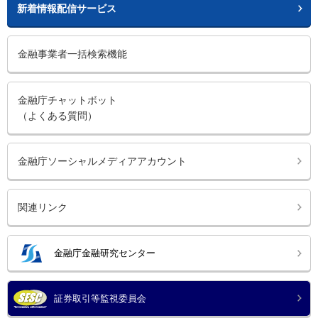
新着情報配信サービス
金融事業者一括検索機能
金融庁チャットボット
（よくある質問）
金融庁ソーシャルメディアアカウント
関連リンク
金融庁金融研究センター
証券取引等監視委員会