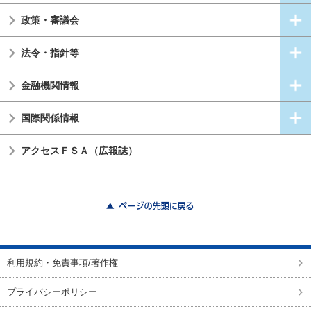
政策・審議会
法令・指針等
金融機関情報
国際関係情報
アクセスＦＳＡ（広報誌）
ページの先頭に戻る
利用規約・免責事項/著作権
プライバシーポリシー