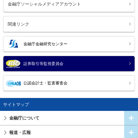
金融庁ソーシャルメディアアカウント
関連リンク
金融庁金融研究センター
証券取引等監視委員会
公認会計士・監査審査会
サイトマップ
金融庁について
報道・広報