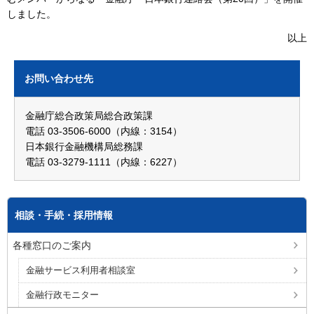
しました。
以上
お問い合わせ先
金融庁総合政策局総合政策課
電話 03-3506-6000（内線：3154）
日本銀行金融機構局総務課
電話 03-3279-1111（内線：6227）
相談・手続・採用情報
各種窓口のご案内
金融サービス利用者相談室
金融行政モニター