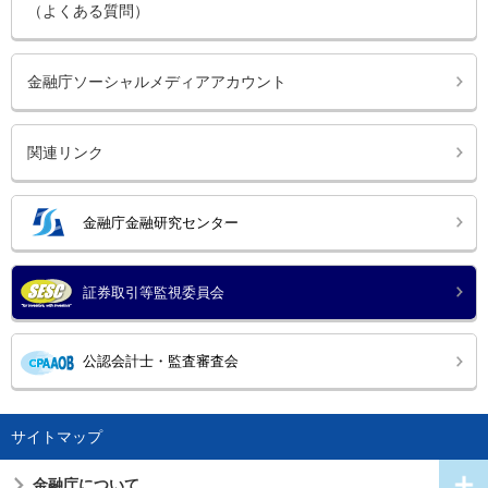
（よくある質問）
金融庁ソーシャルメディアアカウント
関連リンク
金融庁金融研究センター
証券取引等監視委員会
公認会計士・監査審査会
サイトマップ
金融庁について