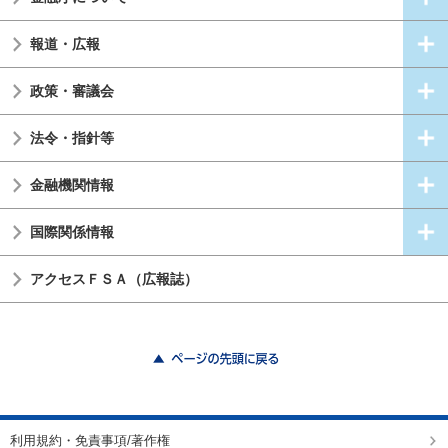
報道・広報
政策・審議会
法令・指針等
金融機関情報
国際関係情報
アクセスＦＳＡ（広報誌）
ページの先頭に戻る
利用規約・免責事項/著作権