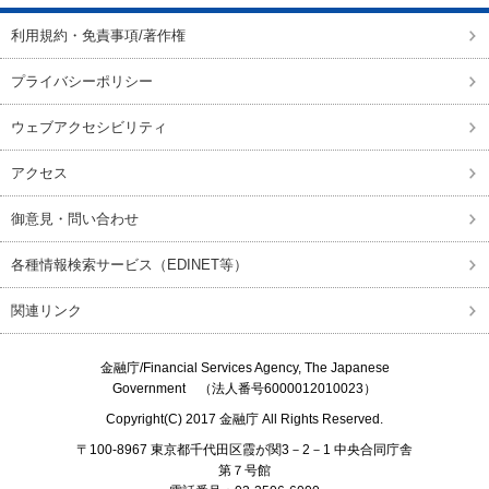
利用規約・免責事項/著作権
プライバシーポリシー
ウェブアクセシビリティ
アクセス
御意見・問い合わせ
各種情報検索サービス（EDINET等）
関連リンク
金融庁/
Financial Services Agency, The Japanese
Government
（法人番号6000012010023）
Copyright(C) 2017
金融庁
All Rights Reserved.
〒100-8967 東京都千代田区霞が関3－2－1 中央合同庁舎
第７号館