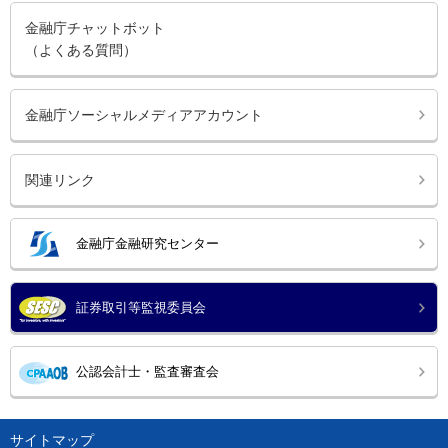
金融庁チャットボット
（よくある質問）
金融庁ソーシャルメディアアカウント
関連リンク
金融庁金融研究センター
証券取引等監視委員会
公認会計士・監査審査会
サイトマップ