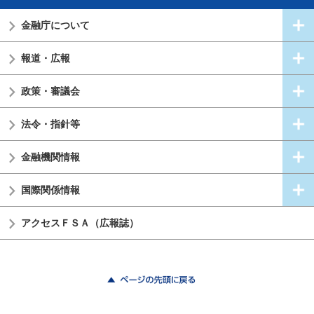
金融庁について
報道・広報
政策・審議会
法令・指針等
金融機関情報
国際関係情報
アクセスＦＳＡ（広報誌）
ページの先頭に戻る