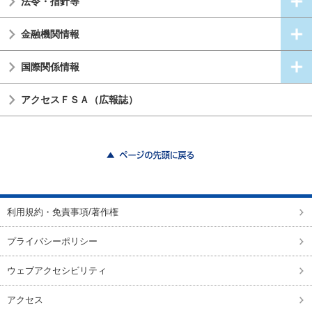
法令・指針等
金融機関情報
国際関係情報
アクセスＦＳＡ（広報誌）
ページの先頭に戻る
利用規約・免責事項/著作権
プライバシーポリシー
ウェブアクセシビリティ
アクセス