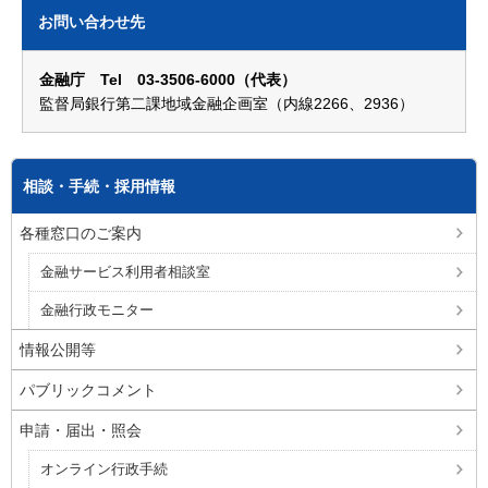
お問い合わせ先
金融庁 Tel 03-3506-6000（代表）
監督局銀行第二課地域金融企画室（内線2266、2936）
相談・手続・採用情報
各種窓口のご案内
金融サービス利用者相談室
金融行政モニター
情報公開等
パブリックコメント
申請・届出・照会
オンライン行政手続