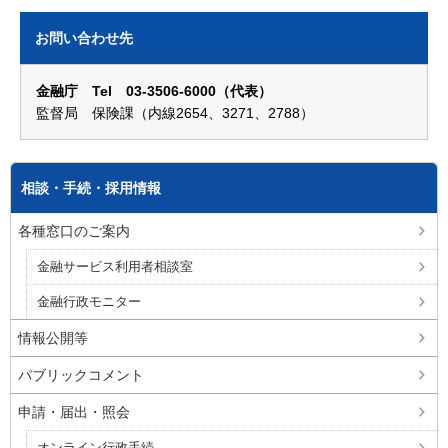
お問い合わせ先
金融庁 Tel 03-3506-6000（代表）
監督局 保険課（内線2654、3271、2788）
相談・手続・採用情報
各種窓口のご案内
金融サービス利用者相談室
金融行政モニター
情報公開等
パブリックコメント
申請・届出・照会