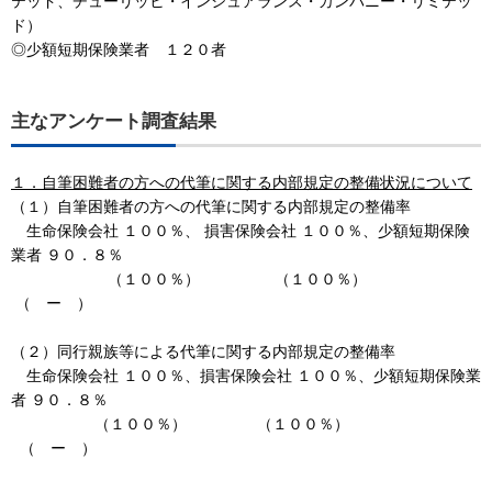
テッド、チューリッヒ・インシュアランス・カンパニー・リミテッ
ド）
◎少額短期保険業者 １２０者
主なアンケート調査結果
１．自筆困難者の方への代筆に関する内部規定の整備状況について
（１）自筆困難者の方への代筆に関する内部規定の整備率
生命保険会社 １００％、 損害保険会社 １００％、少額短期保険
業者 ９０．８％
（１００％） （１００％）
（ ー ）
（２）同行親族等による代筆に関する内部規定の整備率
生命保険会社 １００％、損害保険会社 １００％、少額短期保険業
者 ９０．８％
（１００％） （１００％）
（ ー ）