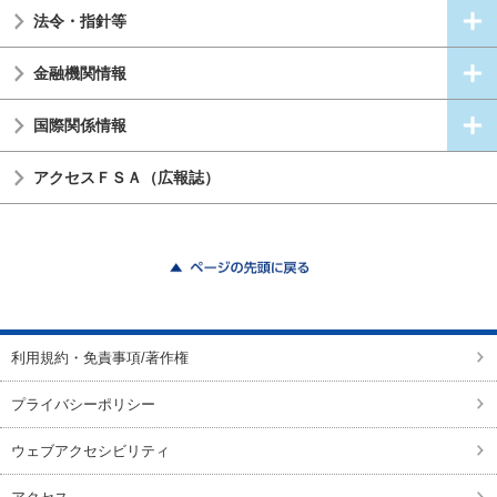
法令・指針等
金融機関情報
国際関係情報
アクセスＦＳＡ（広報誌）
ページの先頭に戻る
利用規約・免責事項/著作権
プライバシーポリシー
ウェブアクセシビリティ