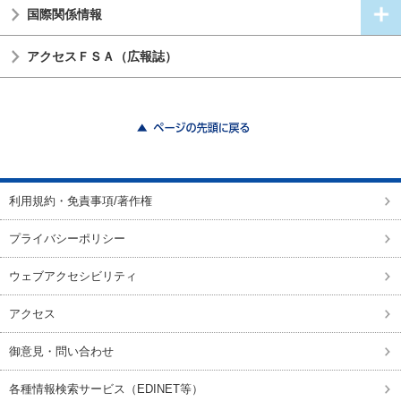
国際関係情報
アクセスＦＳＡ（広報誌）
ページの先頭に戻る
利用規約・免責事項/著作権
プライバシーポリシー
ウェブアクセシビリティ
アクセス
御意見・問い合わせ
各種情報検索サービス（EDINET等）