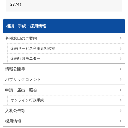
2774）
相談・手続・採用情報
各種窓口のご案内
金融サービス利用者相談室
金融行政モニター
情報公開等
パブリックコメント
申請・届出・照会
オンライン行政手続
入札公告等
採用情報