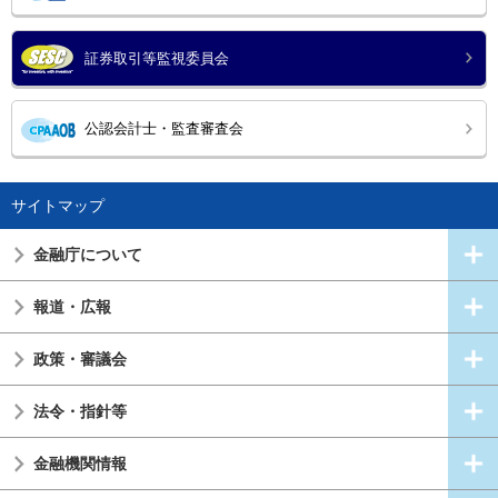
証券取引等監視委員会
公認会計士・監査審査会
サイトマップ
金融庁について
報道・広報
政策・審議会
法令・指針等
金融機関情報