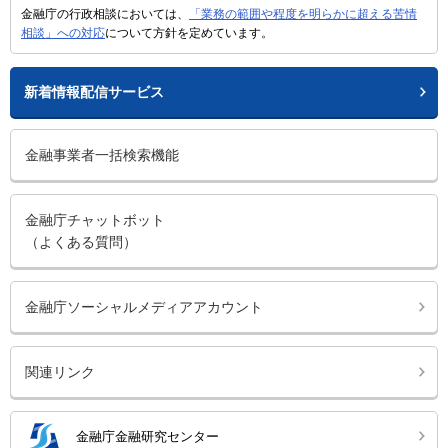
金融庁の行政相談においては、
「業務の範囲や程度を明らかに超える苦情
相談」への対応
について方針を定めています。
新着情報配信サービス
金融事業者一括検索機能
金融庁チャットボット
（よくある質問）
金融庁ソーシャルメディアアカウント
関連リンク
金融庁金融研究センター