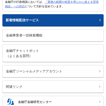
金融庁の行政相談においては、
「業務の範囲や程度を明らかに超える苦情
相談」への対応
について方針を定めています。
新着情報配信サービス
金融事業者一括検索機能
金融庁チャットボット
（よくある質問）
金融庁ソーシャルメディアアカウント
関連リンク
金融庁金融研究センター