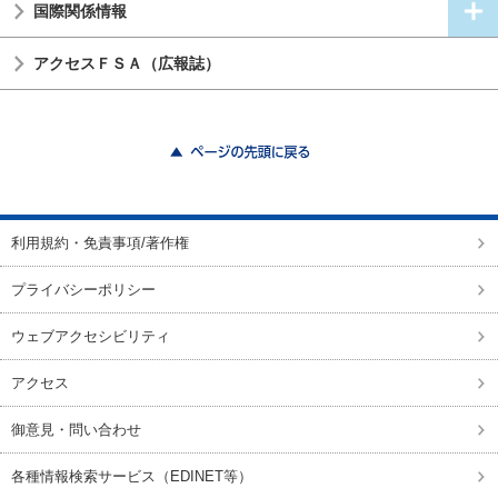
国際関係情報
アクセスＦＳＡ（広報誌）
ページの先頭に戻る
利用規約・免責事項/著作権
プライバシーポリシー
ウェブアクセシビリティ
アクセス
御意見・問い合わせ
各種情報検索サービス（EDINET等）