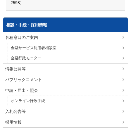
2598）
相談・手続・採用情報
各種窓口のご案内
金融サービス利用者相談室
金融行政モニター
情報公開等
パブリックコメント
申請・届出・照会
オンライン行政手続
入札公告等
採用情報