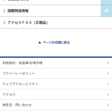
国際関係情報
アクセスＦＳＡ（広報誌）
ページの先頭に戻る
利用規約・免責事項/著作権
プライバシーポリシー
ウェブアクセシビリティ
アクセス
御意見・問い合わせ