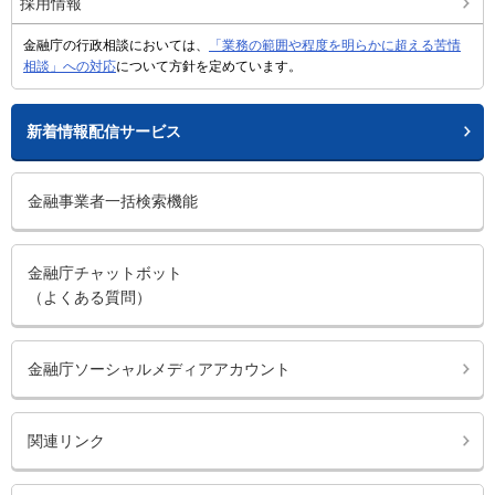
採用情報
金融庁の行政相談においては、
「業務の範囲や程度を明らかに超える苦情
相談」への対応
について方針を定めています。
新着情報配信サービス
金融事業者一括検索機能
金融庁チャットボット
（よくある質問）
金融庁ソーシャルメディアアカウント
関連リンク