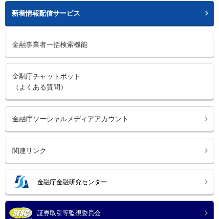
新着情報配信サービス
金融事業者一括検索機能
金融庁チャットボット
（よくある質問）
金融庁ソーシャルメディアアカウント
関連リンク
金融庁金融研究センター
証券取引等監視委員会