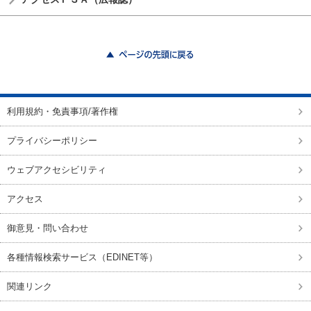
ページの先頭に戻る
利用規約・免責事項/著作権
プライバシーポリシー
ウェブアクセシビリティ
アクセス
御意見・問い合わせ
各種情報検索サービス（EDINET等）
関連リンク