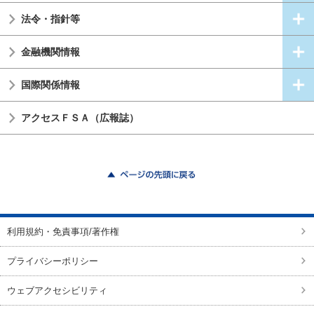
法令・指針等
金融機関情報
国際関係情報
アクセスＦＳＡ（広報誌）
ページの先頭に戻る
利用規約・免責事項/著作権
プライバシーポリシー
ウェブアクセシビリティ