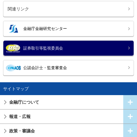
関連リンク
金融庁金融研究センター
証券取引等監視委員会
公認会計士・監査審査会
サイトマップ
金融庁について
報道・広報
政策・審議会