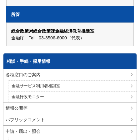
所管
総合政策局総合政策課金融経済教育推進室
金融庁 Tel 03-3506-6000（代表）
相談・手続・採用情報
各種窓口のご案内
金融サービス利用者相談室
金融行政モニター
情報公開等
パブリックコメント
申請・届出・照会