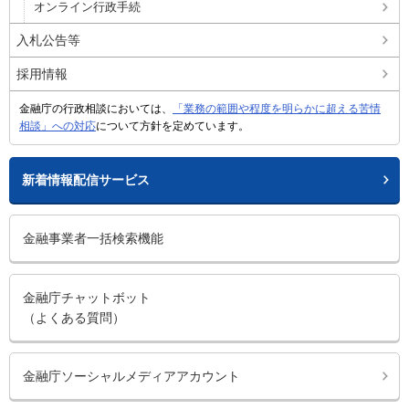
オンライン行政手続
入札公告等
採用情報
金融庁の行政相談においては、
「業務の範囲や程度を明らかに超える苦情
相談」への対応
について方針を定めています。
新着情報配信サービス
金融事業者一括検索機能
金融庁チャットボット
（よくある質問）
金融庁ソーシャルメディアアカウント