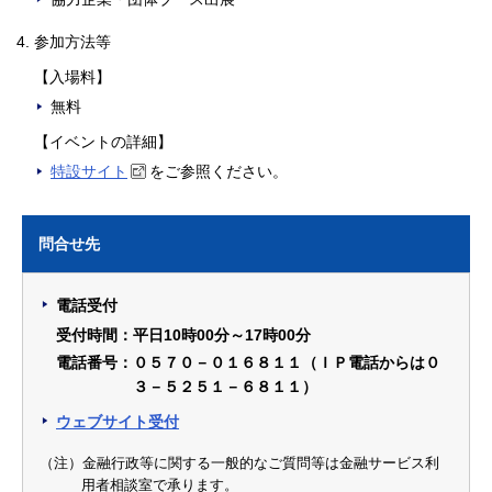
参加方法等
【入場料】
無料
【イベントの詳細】
特設サイト
をご参照ください。
問合せ先
電話受付
受付時間：平日10時00分～17時00分
電話番号：０５７０－０１６８１１（ＩＰ電話からは０
３－５２５１－６８１１）
ウェブサイト受付
（注）金融行政等に関する一般的なご質問等は金融サービス利
用者相談室で承ります。