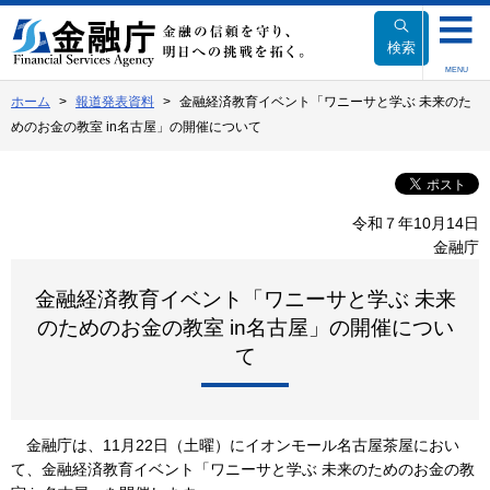
本
文
検索
へ
MENU
移
ホーム
報道発表資料
金融経済教育イベント「ワニーサと学ぶ 未来のた
動
めのお金の教室 in名古屋」の開催について
令和７年10月14日
金融庁
金融経済教育イベント「ワニーサと学ぶ 未来
のためのお金の教室 in名古屋」の開催につい
て
金融庁は、11月22日（土曜）にイオンモール名古屋茶屋におい
て、金融経済教育イベント「ワニーサと学ぶ 未来のためのお金の教