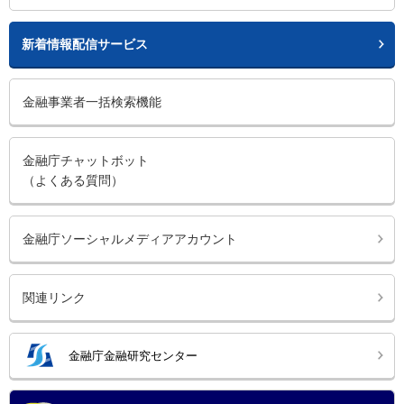
新着情報配信サービス
金融事業者一括検索機能
金融庁チャットボット
（よくある質問）
金融庁ソーシャルメディアアカウント
関連リンク
金融庁金融研究センター