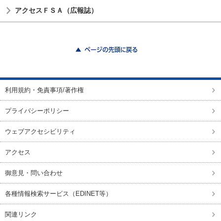
アクセスＦＳＡ（広報誌）
ページの先頭に戻る
利用規約・免責事項/著作権
プライバシーポリシー
ウェブアクセシビリティ
アクセス
御意見・問い合わせ
各種情報検索サービス（EDINET等）
関連リンク