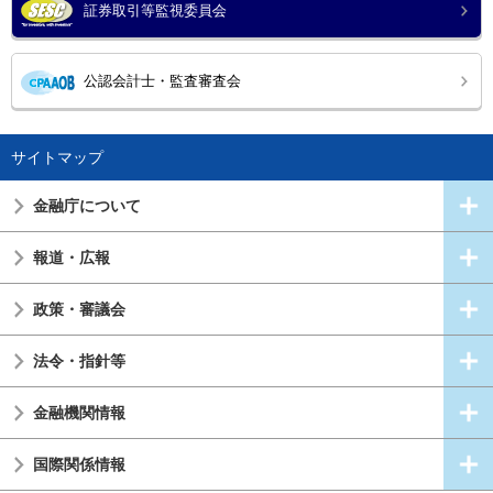
証券取引等監視委員会
公認会計士・監査審査会
サイトマップ
金融庁について
報道・広報
政策・審議会
法令・指針等
金融機関情報
国際関係情報