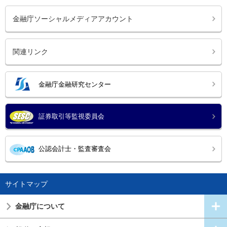
金融庁ソーシャルメディアアカウント
関連リンク
金融庁金融研究センター
証券取引等監視委員会
公認会計士・監査審査会
サイトマップ
金融庁について