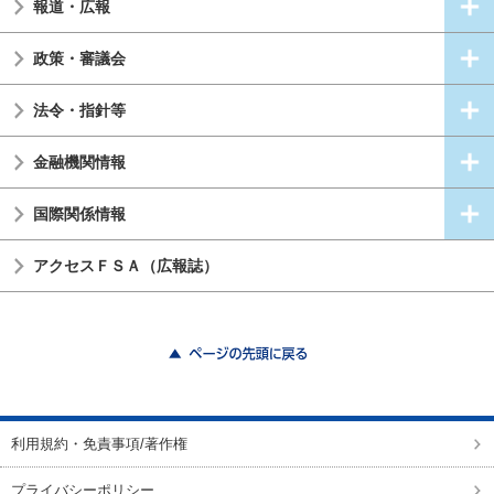
報道・広報
政策・審議会
法令・指針等
金融機関情報
国際関係情報
アクセスＦＳＡ（広報誌）
ページの先頭に戻る
利用規約・免責事項/著作権
プライバシーポリシー