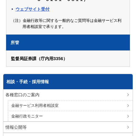
ウェブサイト受付
（注）金融行政等に関する一般的なご質問等は金融サービス利
用者相談室で承ります。
所管
監督局証券課（庁内用3356）
相談・手続・採用情報
各種窓口のご案内
金融サービス利用者相談室
金融行政モニター
情報公開等