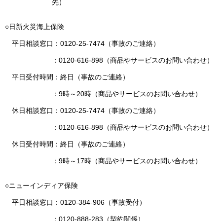
先）
○日新火災海上保険
平日相談窓口：0120-25-7474（事故のご連絡）
：0120-616-898（商品やサービスのお問い合わせ）
平日受付時間：終日（事故のご連絡）
：9時～20時（商品やサービスのお問い合わせ）
休日相談窓口：0120-25-7474（事故のご連絡）
：0120-616-898（商品やサービスのお問い合わせ）
休日受付時間：終日（事故のご連絡）
：9時～17時（商品やサービスのお問い合わせ）
○ニューインディア保険
平日相談窓口：0120-384-906（事故受付）
：0120-888-283（契約関係）