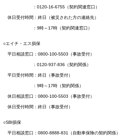
：0120-16-6755（契約関連窓口）
休日受付時間：終日（被災された方の連絡先）
：9時～17時（契約関連窓口）
○エイチ・エス損保
平日相談窓口：0800-100-5503（事故受付）
：0120-937-836（契約関係）
平日受付時間：終日（事故受付）
：9時～17時（契約関係）
休日相談窓口：0800-100-5503（事故受付）
休日受付時間：終日（事故受付）
○SBI損保
平日相談窓口：0800-8888-831（自動車保険の契約関係）