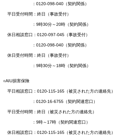
：0120-098-040（契約関係）
平日受付時間：終日（事故受付）
：9時30分～20時（契約関係）
休日相談窓口：0120-097-045（事故受付）
：0120-098-040（契約関係）
休日受付時間：終日（事故受付）
：9時30分～18時（契約関係）
○AIU損害保険
平日相談窓口：0120-115-165（被災された方の連絡先）
：0120-16-6755（契約関連窓口）
平日受付時間：終日（被災された方の連絡先）
：9時～17時（契約関連窓口）
休日相談窓口：0120-115-165（被災された方の連絡先）