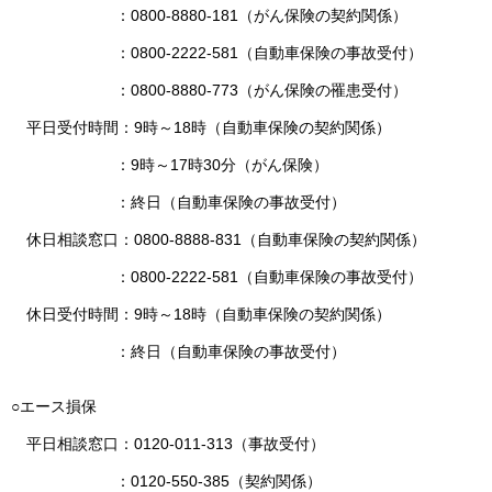
：0800-8880-181（がん保険の契約関係）
：0800-2222-581（自動車保険の事故受付）
：0800-8880-773（がん保険の罹患受付）
平日受付時間：9時～18時（自動車保険の契約関係）
：9時～17時30分（がん保険）
：終日（自動車保険の事故受付）
休日相談窓口：0800-8888-831（自動車保険の契約関係）
：0800-2222-581（自動車保険の事故受付）
休日受付時間：9時～18時（自動車保険の契約関係）
：終日（自動車保険の事故受付）
○エース損保
平日相談窓口：0120-011-313（事故受付）
：0120-550-385（契約関係）