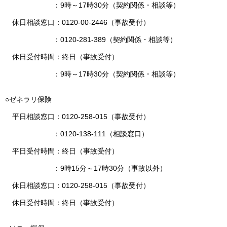
：9時～17時30分（契約関係・相談等）
休日相談窓口：0120-00-2446（事故受付）
：0120-281-389（契約関係・相談等）
休日受付時間：終日（事故受付）
：9時～17時30分（契約関係・相談等）
○ゼネラリ保険
平日相談窓口：0120-258-015（事故受付）
：0120-138-111（相談窓口）
平日受付時間：終日（事故受付）
：9時15分～17時30分（事故以外）
休日相談窓口：0120-258-015（事故受付）
休日受付時間：終日（事故受付）