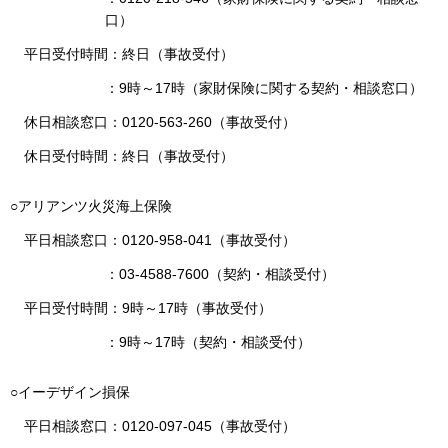
口）
平日受付時間：終日（事故受付）
：9時～17時（家財保険に関する契約・相談窓口）
休日相談窓口：0120-563-260（事故受付）
休日受付時間：終日（事故受付）
○アリアンツ火災海上保険
平日相談窓口：0120-958-041（事故受付）
：03-4588-7600（契約・相談受付）
平日受付時間：9時～17時（事故受付）
：9時～17時（契約・相談受付）
○イーデザイン損保
平日相談窓口：0120-097-045（事故受付）