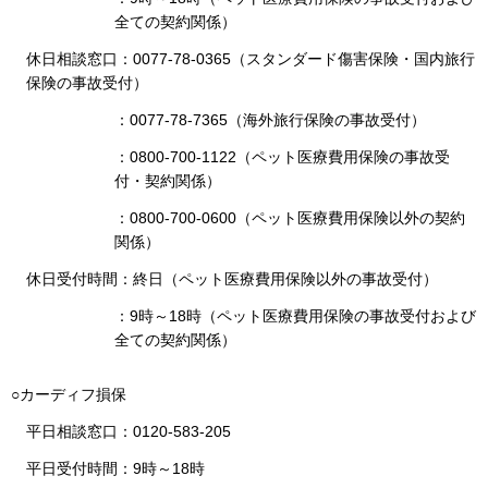
全ての契約関係）
休日相談窓口：0077-78-0365（スタンダード傷害保険・国内旅行
保険の事故受付）
：0077-78-7365（海外旅行保険の事故受付）
：0800-700-1122（ペット医療費用保険の事故受
付・契約関係）
：0800-700-0600（ペット医療費用保険以外の契約
関係）
休日受付時間：終日（ペット医療費用保険以外の事故受付）
：9時～18時（ペット医療費用保険の事故受付および
全ての契約関係）
○カーディフ損保
平日相談窓口：0120-583-205
平日受付時間：9時～18時