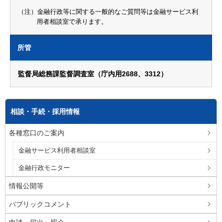
（注）金融行政等に関する一般的なご質問等は金融サービス利
用者相談室で承ります。
所管
監督局総務課監督調査室（庁内用2688、3312）
相談・手続・採用情報
各種窓口のご案内
金融サービス利用者相談室
金融行政モニター
情報公開等
パブリックコメント