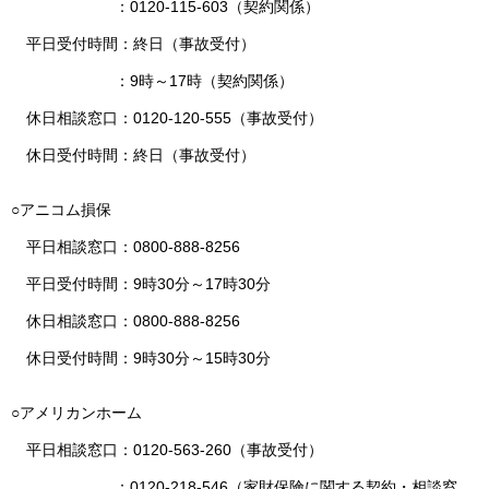
：0120-115-603（契約関係）
平日受付時間：終日（事故受付）
：9時～17時（契約関係）
休日相談窓口：0120-120-555（事故受付）
休日受付時間：終日（事故受付）
○アニコム損保
平日相談窓口：0800-888-8256
平日受付時間：9時30分～17時30分
休日相談窓口：0800-888-8256
休日受付時間：9時30分～15時30分
○アメリカンホーム
平日相談窓口：0120-563-260（事故受付）
：0120-218-546（家財保険に関する契約・相談窓