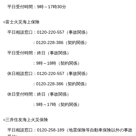
平日受付時間：9時～17時30分
○富士火災海上保険
平日相談窓口：0120-220-557（事故関係）
：0120-228-386（契約関係）
平日受付時間：終日（事故関係）
：9時～18時（契約関係）
休日相談窓口：0120-220-557（事故関係）
：0120-228-386（契約関係）
休日受付時間：終日（事故関係）
：9時～17時（契約関係）
○三井住友海上火災保険
平日相談窓口：0120-258-189（地震保険等自動車保険以外の事故