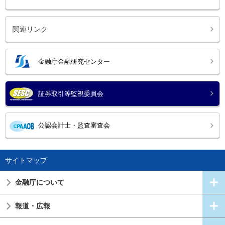
関連リンク
金融庁金融研究センター
証券取引等監視委員会
公認会計士・監査審査会
サイトマップ
金融庁について
報道・広報