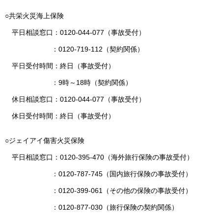
○共栄火災海上保険
平日相談窓口：0120-044-077（事故受付）
：0120-719-112（契約関係）
平日受付時間：終日（事故受付）
：9時～18時（契約関係）
休日相談窓口：0120-044-077（事故受付）
休日受付時間：終日（事故受付）
○ジェイアイ傷害火災保険
平日相談窓口：0120-395-470（海外旅行保険の事故受付）
：0120-787-745（国内旅行保険の事故受付）
：0120-399-061（その他の保険の事故受付）
：0120-877-030（旅行保険の契約関係）