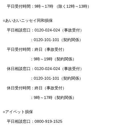
平日受付時間：9時～17時 （除く12時～13時）
○あいおいニッセイ同和損保
平日相談窓口：0120-024-024（事故受付）
：0120-101-101（契約関係）
平日受付時間：終日（事故受付）
：9時～19時（契約関係）
休日相談窓口：0120-024-024（事故受付）
：0120-101-101（契約関係）
休日受付時間：終日（事故受付）
：9時～17時（契約関係）
○アイペット損保
平日相談窓口：0800-919-1525