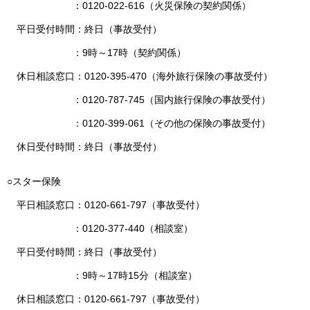
：0120-022-616（火災保険の契約関係）
平日受付時間：終日（事故受付）
：9時～17時（契約関係）
休日相談窓口：0120-395-470（海外旅行保険の事故受付）
：0120-787-745（国内旅行保険の事故受付）
：0120-399-061（その他の保険の事故受付）
休日受付時間：終日（事故受付）
○スター保険
平日相談窓口：0120-661-797（事故受付）
：0120-377-440（相談室）
平日受付時間：終日（事故受付）
：9時～17時15分（相談室）
休日相談窓口：0120-661-797（事故受付）