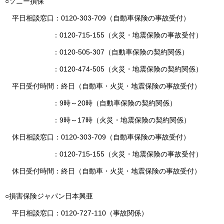
○ソニー損保
平日相談窓口：0120-303-709（自動車保険の事故受付）
：0120-715-155（火災・地震保険の事故受付）
：0120-505-307（自動車保険の契約関係）
：0120-474-505（火災・地震保険の契約関係）
平日受付時間：終日（自動車・火災・地震保険の事故受付）
：9時～20時（自動車保険の契約関係）
：9時～17時（火災・地震保険の契約関係）
休日相談窓口：0120-303-709（自動車保険の事故受付）
：0120-715-155（火災・地震保険の事故受付）
休日受付時間：終日（自動車・火災・地震保険の事故受付）
○損害保険ジャパン日本興亜
平日相談窓口：0120-727-110（事故関係）