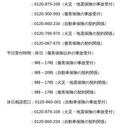
：0120-879-108（火災・地震保険の事故受付）
：0120-300-993（傷害保険の事故受付）
：0120-860-234（自動車保険の契約関係）
：0120-799-970（火災・地震保険の契約関係）
：0120-067-670（傷害保険の契約関係）
平日受付時間：終日（傷害保険以外の事故受付）
：9時～17時（傷害保険の事故受付）
：9時～20時（自動車保険の契約関係）
：9時～17時（火災・地震保険の契約関係）
：9時～17時（傷害保険の契約関係）
休日相談窓口：0120-860-001（自動車保険の事故受付）
：0120-879-108（火災・地震保険の事故受付）
：0120-860-234（自動車保険の契約関係）