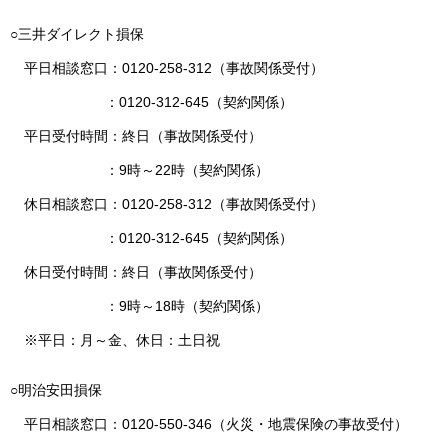
○三井ダイレクト損保
平日相談窓口：0120-258-312（事故関係受付）
：0120-312-645（契約関係）
平日受付時間：終日（事故関係受付）
：9時～22時（契約関係）
休日相談窓口：0120-258-312（事故関係受付）
：0120-312-645（契約関係）
休日受付時間：終日（事故関係受付）
：9時～18時（契約関係）
※平日：月～金、休日：土日祝
○明治安田損保
平日相談窓口：0120-550-346（火災・地震保険の事故受付）