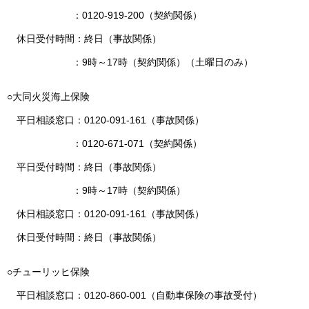
：0120-919-200（契約関係）
休日受付時間：終日（事故関係）
：9時～17時（契約関係）（土曜日のみ）
○大同火災海上保険
平日相談窓口：0120-091-161（事故関係）
：0120-671-071（契約関係）
平日受付時間：終日（事故関係）
：9時～17時（契約関係）
休日相談窓口：0120-091-161（事故関係）
休日受付時間：終日（事故関係）
○チューリッヒ保険
平日相談窓口：0120-860-001（自動車保険の事故受付）