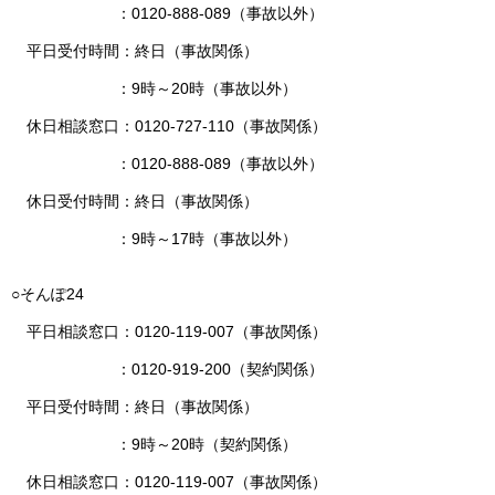
：0120-888-089（事故以外）
平日受付時間：終日（事故関係）
：9時～20時（事故以外）
休日相談窓口：0120-727-110（事故関係）
：0120-888-089（事故以外）
休日受付時間：終日（事故関係）
：9時～17時（事故以外）
○そんぽ24
平日相談窓口：0120-119-007（事故関係）
：0120-919-200（契約関係）
平日受付時間：終日（事故関係）
：9時～20時（契約関係）
休日相談窓口：0120-119-007（事故関係）