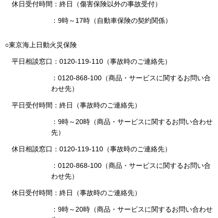
休日受付時間：終日（傷害保険以外の事故受付）
：9時～17時（自動車保険の契約関係）
○東京海上日動火災保険
平日相談窓口：0120-119-110（事故時のご連絡先）
：0120-868-100（商品・サービスに関するお問い合
わせ先）
平日受付時間：終日（事故時のご連絡先）
：9時～20時（商品・サービスに関するお問い合わせ
先）
休日相談窓口：0120-119-110（事故時のご連絡先）
：0120-868-100（商品・サービスに関するお問い合
わせ先）
休日受付時間：終日（事故時のご連絡先）
：9時～20時（商品・サービスに関するお問い合わせ