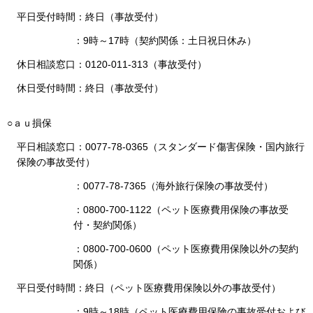
平日受付時間：終日（事故受付）
：9時～17時（契約関係：土日祝日休み）
休日相談窓口：0120-011-313（事故受付）
休日受付時間：終日（事故受付）
○ａｕ損保
平日相談窓口：0077-78-0365（スタンダード傷害保険・国内旅行
保険の事故受付）
：0077-78-7365（海外旅行保険の事故受付）
：0800-700-1122（ペット医療費用保険の事故受
付・契約関係）
：0800-700-0600（ペット医療費用保険以外の契約
関係）
平日受付時間：終日（ペット医療費用保険以外の事故受付）
：9時～18時（ペット医療費用保険の事故受付および