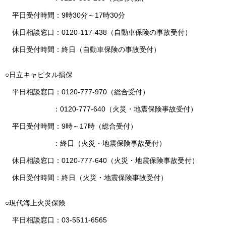
平日受付時間：9時30分～17時30分
休日相談窓口：0120-117-438（自動車保険の事故受付）
休日受付時間：終日（自動車保険の事故受付）
○日立キャピタル損保
平日相談窓口：0120-777-970（総合受付）
：0120-777-640（火災・地震保険事故受付）
平日受付時間：9時～17時（総合受付）
：終日（火災・地震保険事故受付）
休日相談窓口：0120-777-640（火災・地震保険事故受付）
休日受付時間：終日（火災・地震保険事故受付）
○現代海上火災保険
平日相談窓口：03-5511-6565