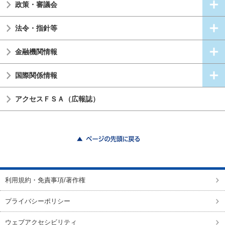
政策・審議会
法令・指針等
金融機関情報
国際関係情報
アクセスＦＳＡ（広報誌）
ページの先頭に戻る
利用規約・免責事項/著作権
プライバシーポリシー
ウェブアクセシビリティ