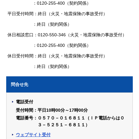
：0120-255-400（契約関係）
平日受付時間：終日（火災・地震保険の事故受付）
：終日（契約関係）
休日相談窓口：0120-550-346（火災・地震保険の事故受付）
：0120-255-400（契約関係）
休日受付時間：終日（火災・地震保険の事故受付）
：終日（契約関係）
問合せ先
電話受付
受付時間：平日10時00分～17時00分
電話番号：０５７０－０１６８１１（ＩＰ電話からは０
３－５２５１－６８１１）
ウェブサイト受付