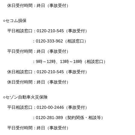
休日受付時間：終日（事故受付）
○セコム損保
平日相談窓口：0120-210-545（事故受付）
：0120-333-962（相談窓口）
平日受付時間：終日（事故受付）
：9時～12時、13時～18時（相談窓口）
休日相談窓口：0120-210-545（事故受付）
休日受付時間：終日（事故受付）
○セゾン自動車火災保険
平日相談窓口：0120-00-2446（事故受付）
：0120-281-389（契約関係・相談等）
平日受付時間：終日（事故受付）