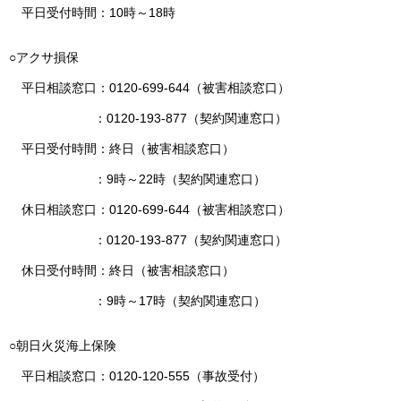
平日受付時間：10時～18時
○アクサ損保
平日相談窓口：0120-699-644（被害相談窓口）
：0120-193-877（契約関連窓口）
平日受付時間：終日（被害相談窓口）
：9時～22時（契約関連窓口）
休日相談窓口：0120-699-644（被害相談窓口）
：0120-193-877（契約関連窓口）
休日受付時間：終日（被害相談窓口）
：9時～17時（契約関連窓口）
○朝日火災海上保険
平日相談窓口：0120-120-555（事故受付）