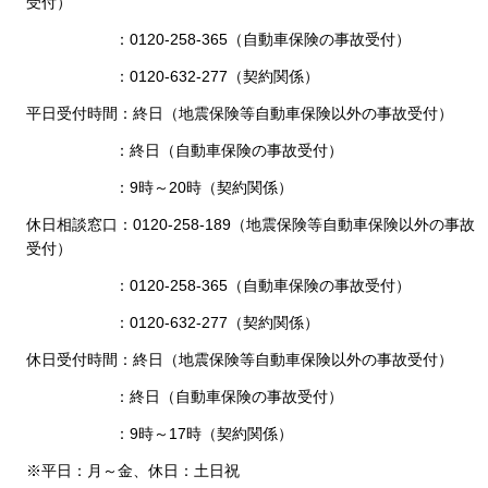
受付）
：0120-258-365（自動車保険の事故受付）
：0120-632-277（契約関係）
平日受付時間：終日（地震保険等自動車保険以外の事故受付）
：終日（自動車保険の事故受付）
：9時～20時（契約関係）
休日相談窓口：0120-258-189（地震保険等自動車保険以外の事故
受付）
：0120-258-365（自動車保険の事故受付）
：0120-632-277（契約関係）
休日受付時間：終日（地震保険等自動車保険以外の事故受付）
：終日（自動車保険の事故受付）
：9時～17時（契約関係）
※平日：月～金、休日：土日祝