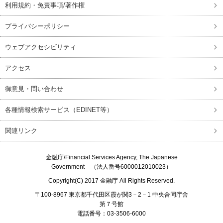
利用規約・免責事項/著作権
プライバシーポリシー
ウェブアクセシビリティ
アクセス
御意見・問い合わせ
各種情報検索サービス（EDINET等）
関連リンク
金融庁/
Financial Services Agency, The Japanese
Government
（法人番号6000012010023）
Copyright(C) 2017
金融庁
All Rights Reserved.
〒100-8967 東京都千代田区霞が関3－2－1 中央合同庁舎
第７号館
電話番号：03-3506-6000