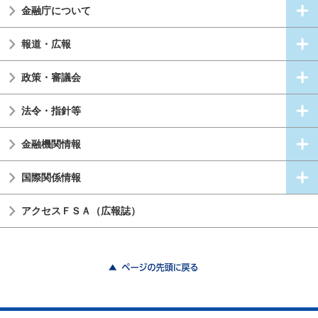
金融庁について
報道・広報
政策・審議会
法令・指針等
金融機関情報
国際関係情報
アクセスＦＳＡ（広報誌）
ページの先頭に戻る