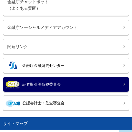
金融庁チャットボット
（よくある質問）
金融庁ソーシャルメディアアカウント
関連リンク
金融庁金融研究センター
証券取引等監視委員会
公認会計士・監査審査会
サイトマップ