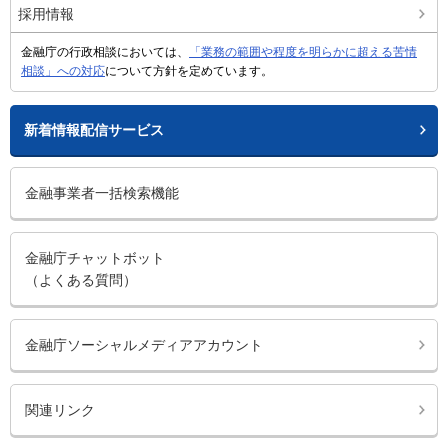
採用情報
金融庁の行政相談においては、
「業務の範囲や程度を明らかに超える苦情
相談」への対応
について方針を定めています。
新着情報配信サービス
金融事業者一括検索機能
金融庁チャットボット
（よくある質問）
金融庁ソーシャルメディアアカウント
関連リンク