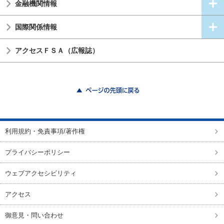
金融機関情報
国際関係情報
アクセスＦＳＡ（広報誌）
ページの先頭に戻る
利用規約・免責事項/著作権
プライバシーポリシー
ウェブアクセシビリティ
アクセス
御意見・問い合わせ