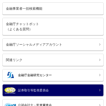
金融事業者一括検索機能
金融庁チャットボット
（よくある質問）
金融庁ソーシャルメディアアカウント
関連リンク
金融庁金融研究センター
証券取引等監視委員会
公認会計士・監査審査会