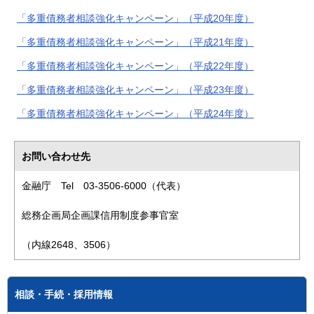
「多重債務者相談強化キャンペーン」（平成20年度）
「多重債務者相談強化キャンペーン」（平成21年度）
「多重債務者相談強化キャンペーン」（平成22年度）
「多重債務者相談強化キャンペーン」（平成23年度）
「多重債務者相談強化キャンペーン」（平成24年度）
お問い合わせ先
金融庁 Tel 03-3506-6000（代表）
総務企画局企画課信用制度参事官室
（内線2648、3506）
相談・手続・採用情報