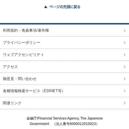
ページの先頭に戻る
利用規約・免責事項/著作権
プライバシーポリシー
ウェブアクセシビリティ
アクセス
御意見・問い合わせ
各種情報検索サービス（EDINET等）
関連リンク
金融庁/
Financial Services Agency, The Japanese
Government
（法人番号6000012010023）