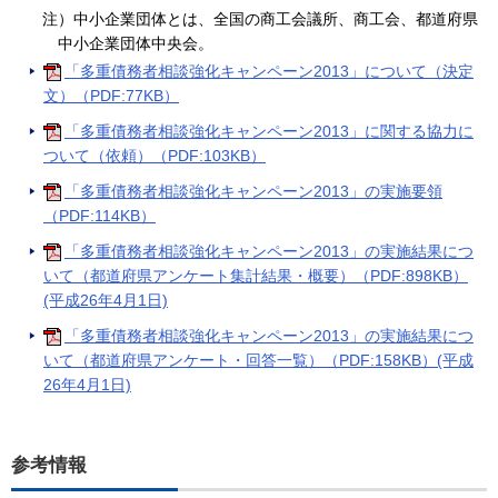
注）中小企業団体とは、全国の商工会議所、商工会、都道府県
中小企業団体中央会。
「多重債務者相談強化キャンペーン2013」について（決定
文）（PDF:77KB）
「多重債務者相談強化キャンペーン2013」に関する協力に
ついて（依頼）（PDF:103KB）
「多重債務者相談強化キャンペーン2013」の実施要領
（PDF:114KB）
「多重債務者相談強化キャンペーン2013」の実施結果につ
いて（都道府県アンケート集計結果・概要）（PDF:898KB）
(平成26年4月1日)
「多重債務者相談強化キャンペーン2013」の実施結果につ
いて（都道府県アンケート・回答一覧）（PDF:158KB）(平成
26年4月1日)
参考情報