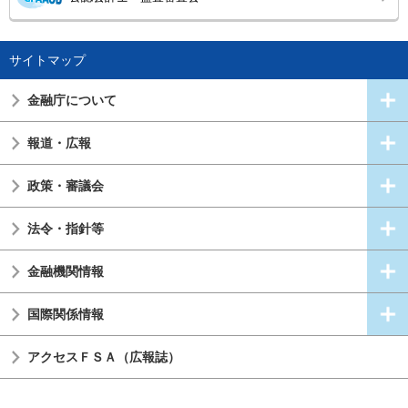
サイトマップ
金融庁について
報道・広報
政策・審議会
法令・指針等
金融機関情報
国際関係情報
アクセスＦＳＡ（広報誌）