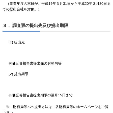
（事業年度の末日が、平成19年３月31日から平成20年３月30日ま
での提出会社を対象。）
３． 調査票の提出先及び提出期限
(1) 提出先
有価証券報告書提出先の財務局等
(2) 提出期限
有価証券報告書提出期限の翌月15日まで
※ 財務局等への提出方法は、各財務局等のホームページをご覧
下さい。