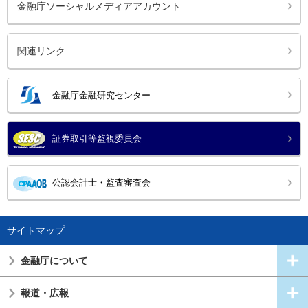
金融庁ソーシャルメディアアカウント
関連リンク
金融庁金融研究センター
証券取引等監視委員会
公認会計士・監査審査会
サイトマップ
金融庁について
報道・広報