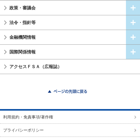
政策・審議会
法令・指針等
金融機関情報
国際関係情報
アクセスＦＳＡ（広報誌）
ページの先頭に戻る
利用規約・免責事項/著作権
プライバシーポリシー