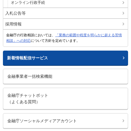
オンライン行政手続
入札公告等
採用情報
金融庁の行政相談においては、
「業務の範囲や程度を明らかに超える苦情
相談」への対応
について方針を定めています。
新着情報配信サービス
金融事業者一括検索機能
金融庁チャットボット
（よくある質問）
金融庁ソーシャルメディアアカウント