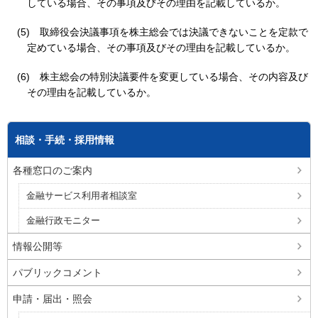
している場合、その事項及びその理由を記載しているか。
(5)
取締役会決議事項を株主総会では決議できないことを定款で
定めている場合、その事項及びその理由を記載しているか。
(6)
株主総会の特別決議要件を変更している場合、その内容及び
その理由を記載しているか。
相談・手続・採用情報
各種窓口のご案内
金融サービス利用者相談室
金融行政モニター
情報公開等
パブリックコメント
申請・届出・照会