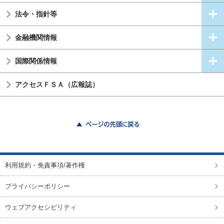
法令・指針等
金融機関情報
国際関係情報
アクセスＦＳＡ（広報誌）
ページの先頭に戻る
利用規約・免責事項/著作権
プライバシーポリシー
ウェブアクセシビリティ