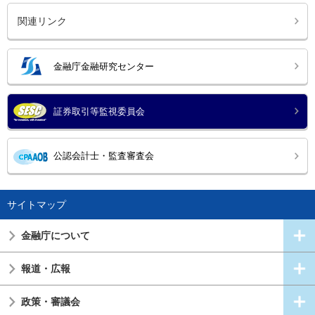
関連リンク
金融庁金融研究センター
証券取引等監視委員会
公認会計士・監査審査会
サイトマップ
金融庁について
報道・広報
政策・審議会