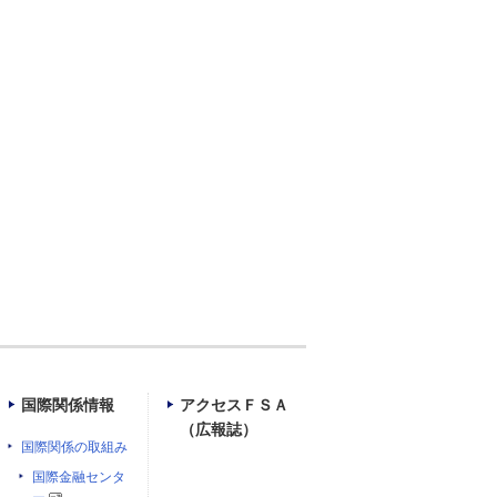
国際関係情報
アクセスＦＳＡ
（広報誌）
国際関係の取組み
国際金融センタ